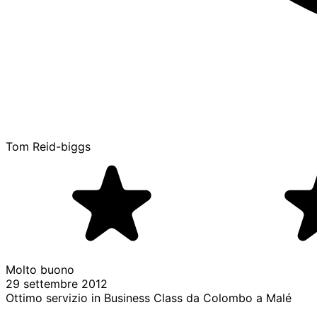
Tom Reid-biggs
Molto buono
29 settembre 2012
Ottimo servizio in Business Class da Colombo a Malé