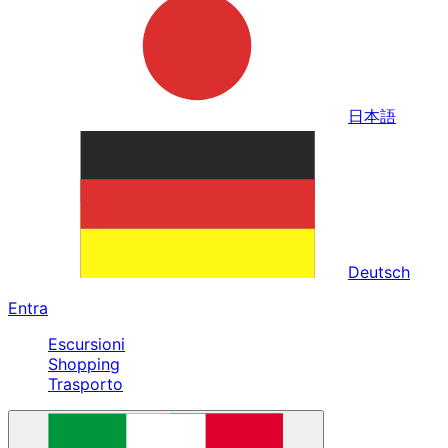
日本語
Deutsch
Entra
Escursioni
Shopping
Trasporto