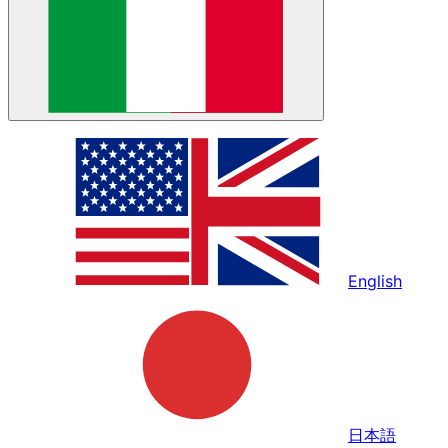
English
日本語