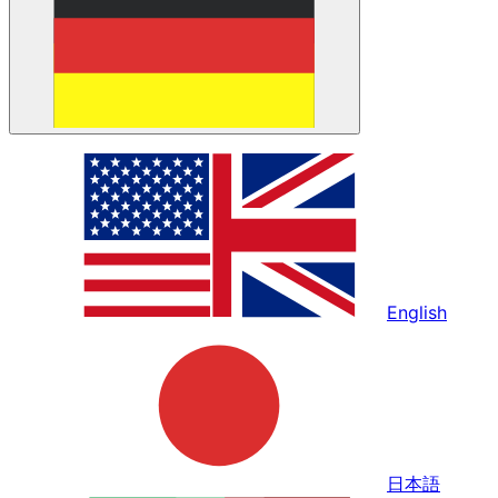
English
日本語