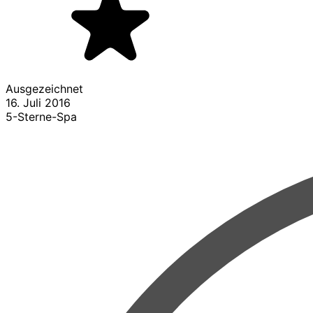
Ausgezeichnet
16. Juli 2016
5-Sterne-Spa