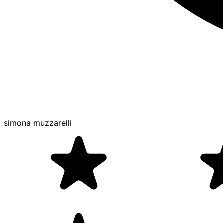
simona muzzarelli