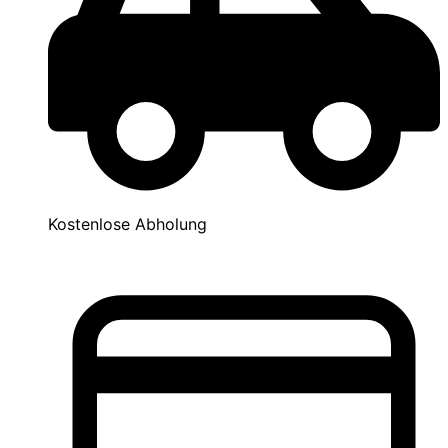
Kostenlose Abholung