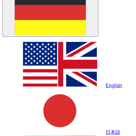
English
日本語