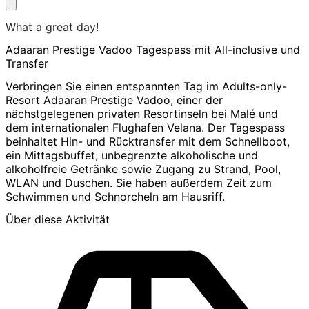
What a great day!
Adaaran Prestige Vadoo Tagespass mit All-inclusive und
Transfer
Verbringen Sie einen entspannten Tag im Adults-only-
Resort Adaaran Prestige Vadoo, einer der
nächstgelegenen privaten Resortinseln bei Malé und
dem internationalen Flughafen Velana. Der Tagespass
beinhaltet Hin- und Rücktransfer mit dem Schnellboot,
ein Mittagsbuffet, unbegrenzte alkoholische und
alkoholfreie Getränke sowie Zugang zu Strand, Pool,
WLAN und Duschen. Sie haben außerdem Zeit zum
Schwimmen und Schnorcheln am Hausriff.
Über diese Aktivität