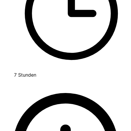
7 Stunden