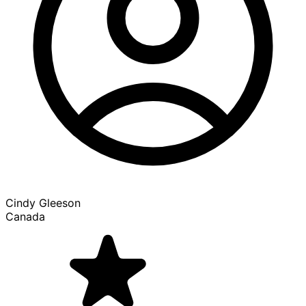
Cindy Gleeson
Canada