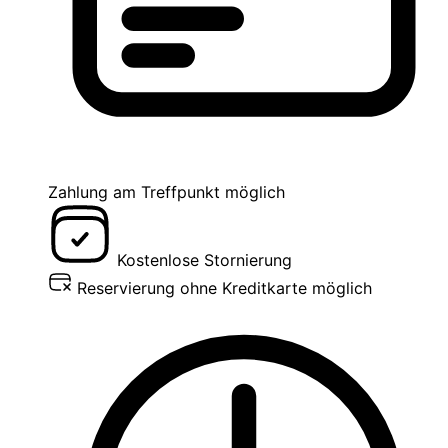
Zahlung am Treffpunkt möglich
Kostenlose Stornierung
Reservierung ohne Kreditkarte möglich