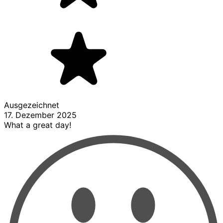
Ausgezeichnet
17. Dezember 2025
What a great day!