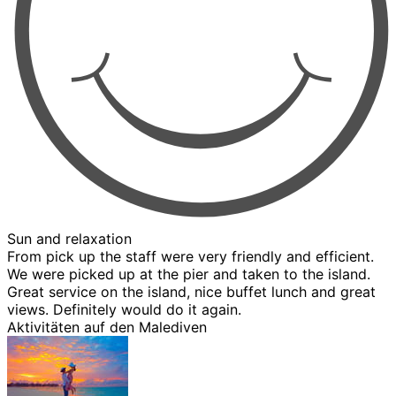
Sun and relaxation
From pick up the staff were very friendly and efficient.
We were picked up at the pier and taken to the island.
Great service on the island, nice buffet lunch and great
views. Definitely would do it again.
Aktivitäten auf den Malediven