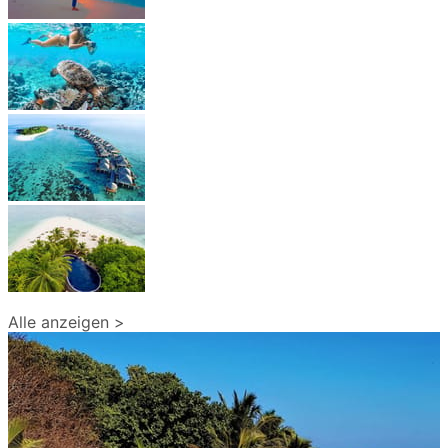
Alle anzeigen >