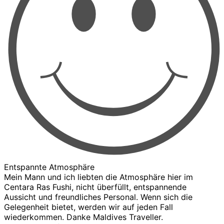
Entspannte Atmosphäre
Mein Mann und ich liebten die Atmosphäre hier im
Centara Ras Fushi, nicht überfüllt, entspannende
Aussicht und freundliches Personal. Wenn sich die
Gelegenheit bietet, werden wir auf jeden Fall
wiederkommen. Danke Maldives Traveller.