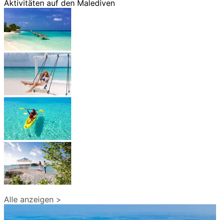
Aktivitäten auf den Malediven
Alle anzeigen >