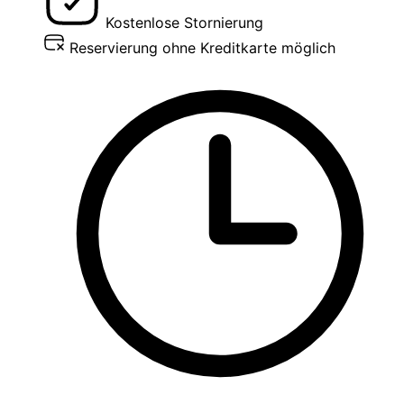
Kostenlose Stornierung
Reservierung ohne Kreditkarte möglich