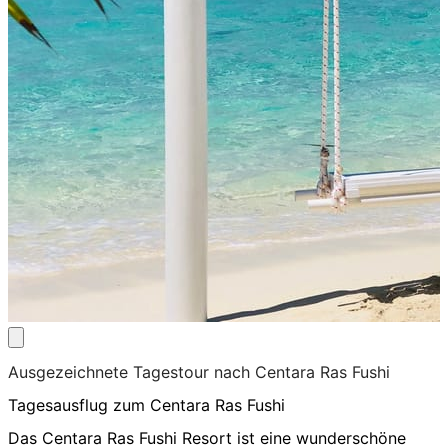
Ausgezeichnete Tagestour nach Centara Ras Fushi
Tagesausflug zum Centara Ras Fushi
Das Centara Ras Fushi Resort ist eine wunderschöne