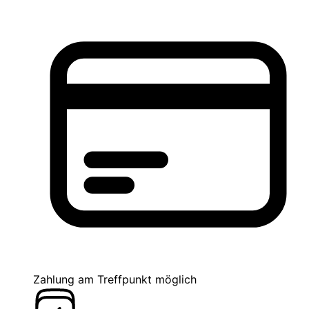
Zahlung am Treffpunkt möglich