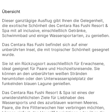
Übersicht
Dieser ganztägige Ausflug gibt Ihnen die Gelegenheit,
die exotische Schönheit des Centara Ras Fushi Resort &
Spa mit all inclusive, einschließlich Getränke,
Schwimmbad und einige Wassersportarten, zu genießen.
Das Centara Ras Fushi befindet sich auf einer
unberührten Insel, die mit tropischer Schönheit gesegnet
wurde.
Sie ist ein Rückzugsort ausschließlich für Erwachsene,
ideal geeignet für Paare und Hochzeitsreisende. Sie
können an den unberührten weißen Stränden
herumtollen oder den Unterwasserspielplatz der
funkelnden blauen Lagune genießen.
Das Centara Ras Fushi Resort & Spa ist eines der
unwiderstehlichsten Ziele für Liebhaber des
Wassersports und des azurblauen warmen Meeres.
Paare, die ihre Flitterwochen hier verbringen möchten,