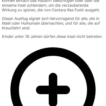
können einfach das Hausriff besichtigen oder über die
einsame Insel schlendern, um die verzauberende
Wirkung zu spüren, die von Centara Ras Fushi ausgeht.
Dieser Ausflug eignet sich hervorragend für alle, die in
Malé oder Hulhumale übernachten, und für alle, die auf
Kreuzfahrt sind.
Kinder unter 18 Jahren dürfen diese Insel nicht betreten.