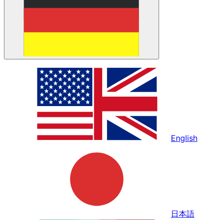
English
日本語