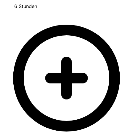
6 Stunden