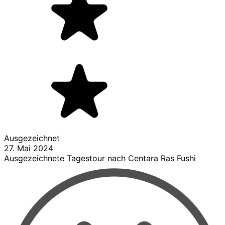
Ausgezeichnet
27. Mai 2024
Ausgezeichnete Tagestour nach Centara Ras Fushi