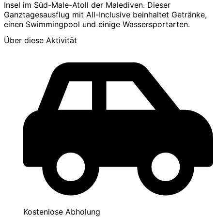
Insel im Süd-Male-Atoll der Malediven. Dieser
Ganztagesausflug mit All-Inclusive beinhaltet Getränke,
einen Swimmingpool und einige Wassersportarten.
Über diese Aktivität
Kostenlose Abholung