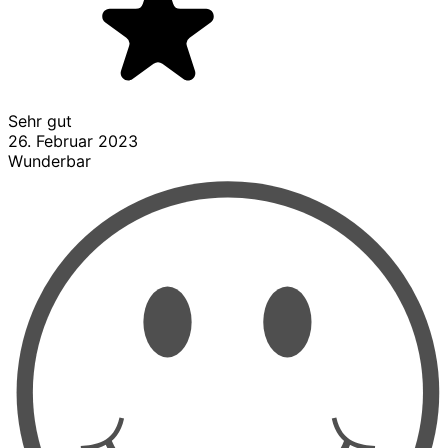
Sehr gut
26. Februar 2023
Wunderbar