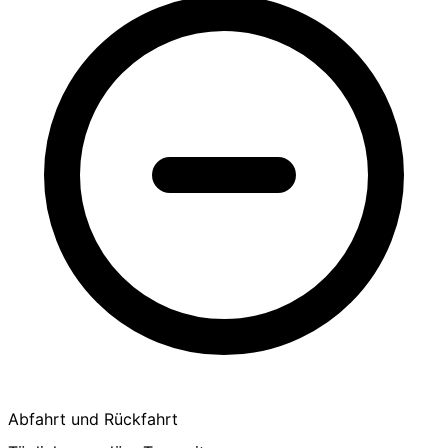
Abfahrt und Rückfahrt