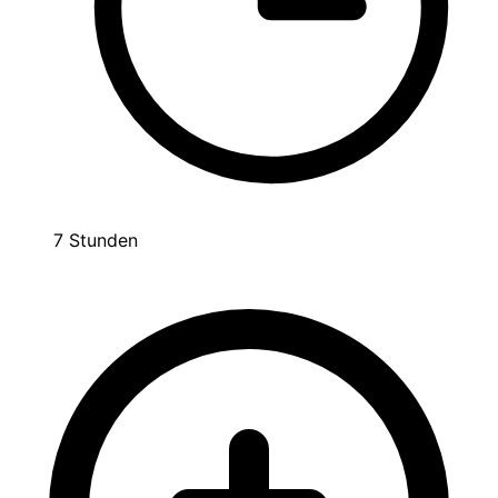
7 Stunden