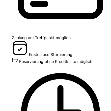
Zahlung am Treffpunkt möglich
Kostenlose Stornierung
Reservierung ohne Kreditkarte möglich