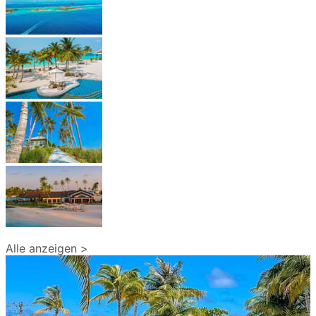
Alle anzeigen >