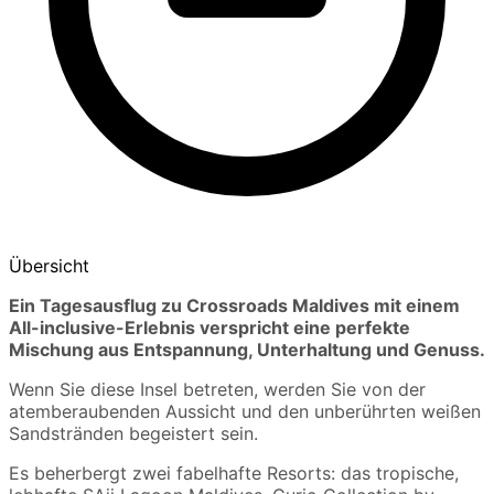
Übersicht
Ein Tagesausflug zu Crossroads Maldives mit einem
All-inclusive-Erlebnis verspricht eine perfekte
Mischung aus Entspannung, Unterhaltung und Genuss.
Wenn Sie diese Insel betreten, werden Sie von der
atemberaubenden Aussicht und den unberührten weißen
Sandstränden begeistert sein.
Es beherbergt zwei fabelhafte Resorts: das tropische,