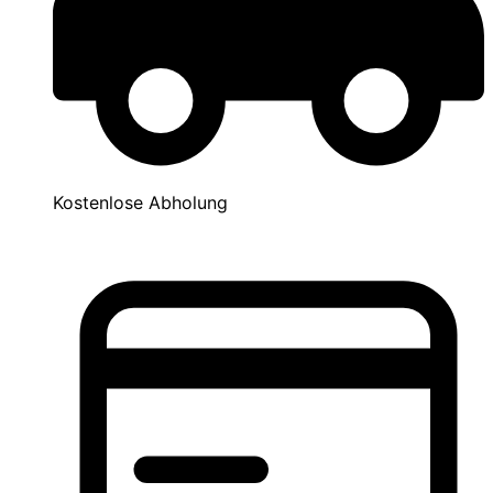
Kostenlose Abholung