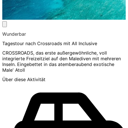
Wunderbar
Tagestour nach Crossroads mit All Inclusive
CROSSROADS, das erste außergewöhnliche, voll
integrierte Freizeitziel auf den Malediven mit mehreren
Inseln. Eingebettet in das atemberaubend exotische
Male' Atoll
Über diese Aktivität