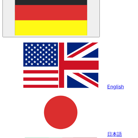
English
日本語