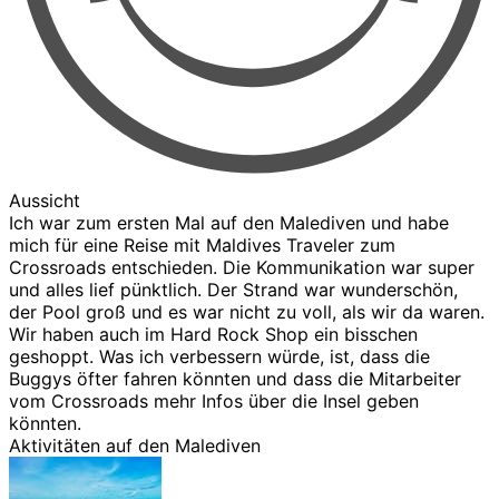
Aussicht
Ich war zum ersten Mal auf den Malediven und habe
mich für eine Reise mit Maldives Traveler zum
Crossroads entschieden. Die Kommunikation war super
und alles lief pünktlich. Der Strand war wunderschön,
der Pool groß und es war nicht zu voll, als wir da waren.
Wir haben auch im Hard Rock Shop ein bisschen
geshoppt. Was ich verbessern würde, ist, dass die
Buggys öfter fahren könnten und dass die Mitarbeiter
vom Crossroads mehr Infos über die Insel geben
könnten.
Aktivitäten auf den Malediven