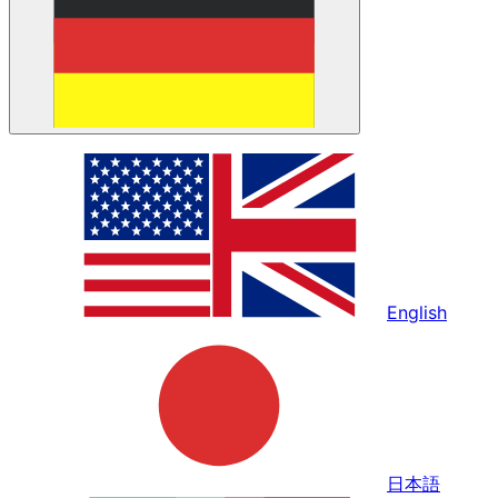
English
日本語