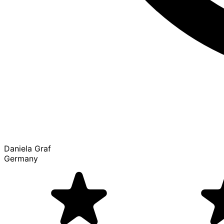
Daniela Graf
Germany