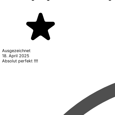
Ausgezeichnet
18. April 2025
Absolut perfekt !!!!