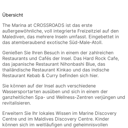
Übersicht
The Marina at CROSSROADS ist das erste
außergewöhnliche, voll integrierte Freizeitziel auf den
Malediven, das mehrere Inseln umfasst. Eingebettet in
das atemberaubend exotische Süd-Male-Atoll.
Genießen Sie Ihren Besuch in einem der zahlreichen
Restaurants und Cafés der Insel. Das Hard Rock Cafe,
das japanische Restaurant Nihonbashi Blue, das
thailändische Restaurant Kinkao und das indische
Restaurant Kebab & Curry befinden sich hier.
Sie können auf der Insel auch verschiedene
Wassersportarten ausüben und sich in einem der
ganzheitlichen Spa- und Wellness-Zentren verjüngen und
revitalisieren.
Erweitern Sie Ihr lokales Wissen im Marine Discovery
Centre und im Maldives Discovery Centre. Kinder
können sich im weitläufigen und geheimnisvollen