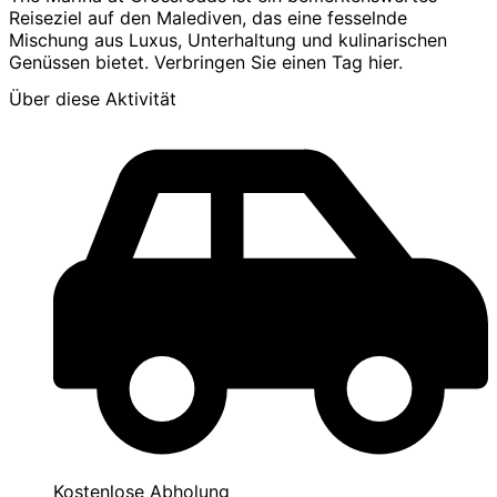
Reiseziel auf den Malediven, das eine fesselnde
Mischung aus Luxus, Unterhaltung und kulinarischen
Genüssen bietet. Verbringen Sie einen Tag hier.
Über diese Aktivität
Kostenlose Abholung