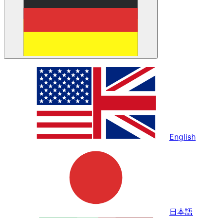
English
日本語