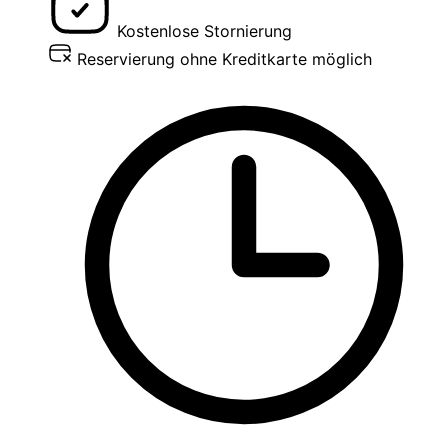
Kostenlose Stornierung
Reservierung ohne Kreditkarte möglich