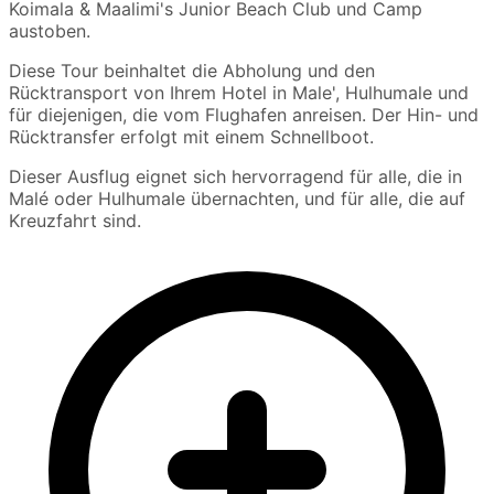
Koimala & Maalimi's Junior Beach Club und Camp
austoben.
Diese Tour beinhaltet die Abholung und den
Rücktransport von Ihrem Hotel in Male', Hulhumale und
für diejenigen, die vom Flughafen anreisen. Der Hin- und
Rücktransfer erfolgt mit einem Schnellboot.
Dieser Ausflug eignet sich hervorragend für alle, die in
Malé oder Hulhumale übernachten, und für alle, die auf
Kreuzfahrt sind.