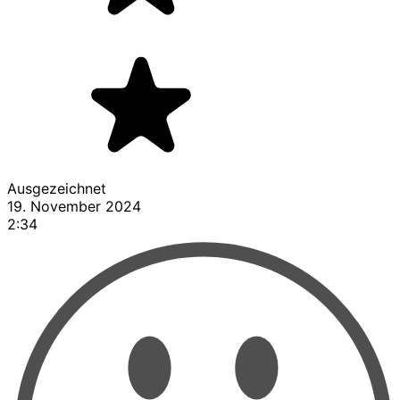
Ausgezeichnet
19. November 2024
2:34