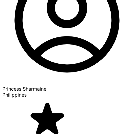
Princess Sharmaine
Philippines