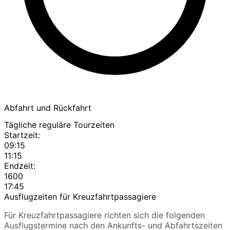
Abfahrt und Rückfahrt
Tägliche reguläre Tourzeiten
Startzeit:
09:15
11:15
Endzeit:
1600
17:45
Ausflugzeiten für Kreuzfahrtpassagiere
Für Kreuzfahrtpassagiere richten sich die folgenden
Ausflugstermine nach den Ankunfts- und Abfahrtszeiten