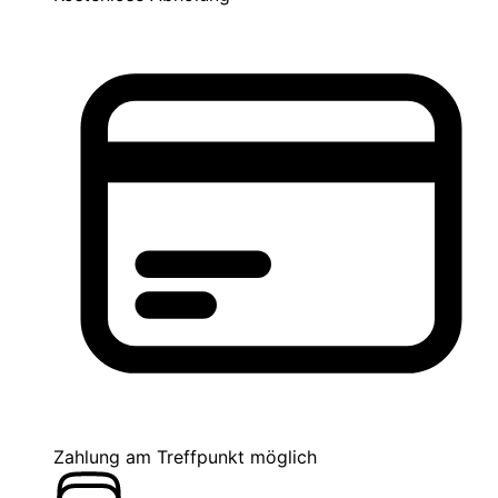
Zahlung am Treffpunkt möglich