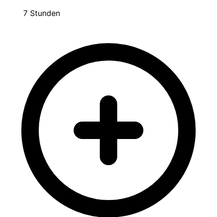
7 Stunden