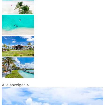
Alle anzeigen >