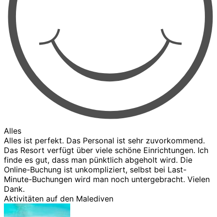
Alles
Alles ist perfekt. Das Personal ist sehr zuvorkommend.
Das Resort verfügt über viele schöne Einrichtungen. Ich
finde es gut, dass man pünktlich abgeholt wird. Die
Online-Buchung ist unkompliziert, selbst bei Last-
Minute-Buchungen wird man noch untergebracht. Vielen
Dank.
Aktivitäten auf den Malediven