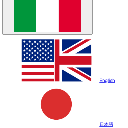
English
日本語