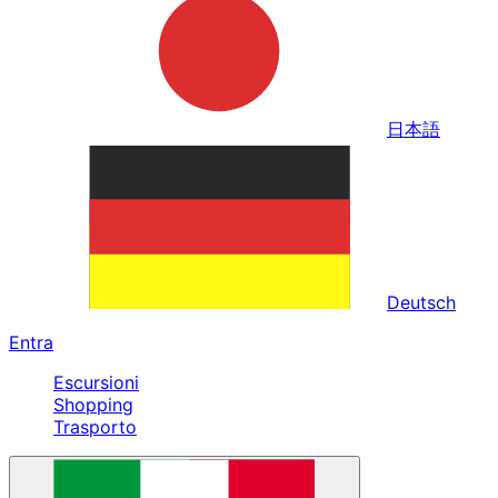
日本語
Deutsch
Entra
Escursioni
Shopping
Trasporto