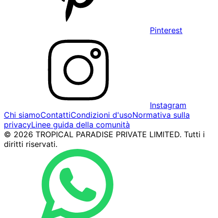
Pinterest
Instagram
Chi siamo
Contatti
Condizioni d'uso
Normativa sulla
privacy
Linee guida della comunità
© 2026 TROPICAL PARADISE PRIVATE LIMITED. Tutti i
diritti riservati.