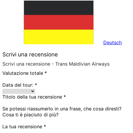
Deutsch
Scrivi una recensione
Scrivi una recensione - Trans Maldivian Airways
Valutazione totale
*
Data del tour:
*
Titolo della tua recensione
*
Se potessi riassumerlo in una frase, che cosa diresti?
Cosa ti è piaciuto di più?
La tua recensione
*