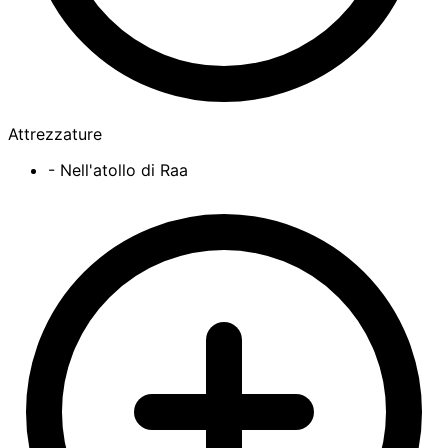
Attrezzature
- Nell'atollo di Raa