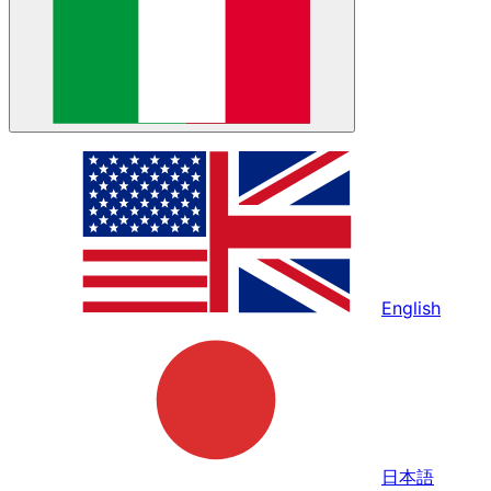
English
日本語