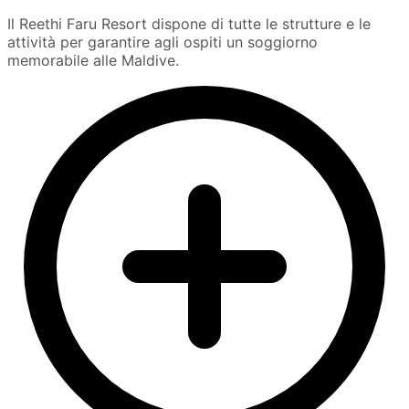
Il Reethi Faru Resort dispone di tutte le strutture e le
attività per garantire agli ospiti un soggiorno
memorabile alle Maldive.