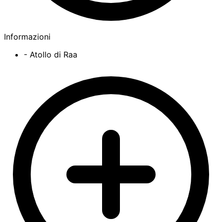
Informazioni
- Atollo di Raa