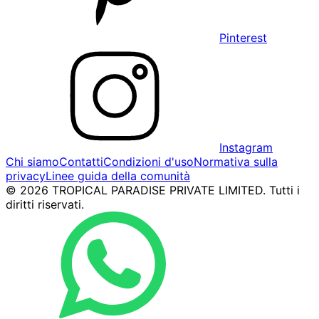
Pinterest
Instagram
Chi siamo
Contatti
Condizioni d'uso
Normativa sulla
privacy
Linee guida della comunità
© 2026 TROPICAL PARADISE PRIVATE LIMITED. Tutti i
diritti riservati.