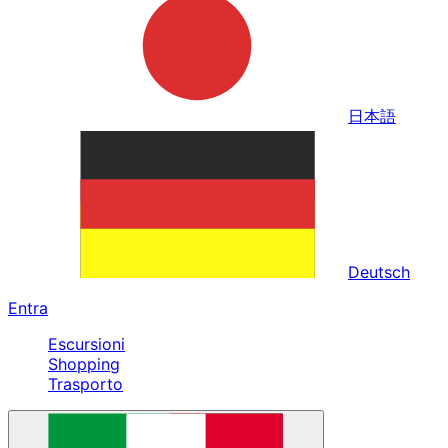
日本語
Deutsch
Entra
Escursioni
Shopping
Trasporto