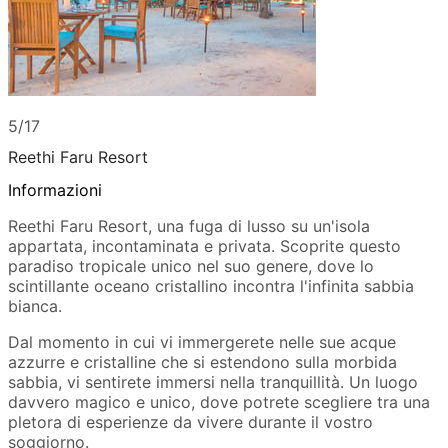
5/17
Reethi Faru Resort
Informazioni
Reethi Faru Resort, una fuga di lusso su un'isola
appartata, incontaminata e privata. Scoprite questo
paradiso tropicale unico nel suo genere, dove lo
scintillante oceano cristallino incontra l'infinita sabbia
bianca.
Dal momento in cui vi immergerete nelle sue acque
azzurre e cristalline che si estendono sulla morbida
sabbia, vi sentirete immersi nella tranquillità. Un luogo
davvero magico e unico, dove potrete scegliere tra una
pletora di esperienze da vivere durante il vostro
soggiorno.