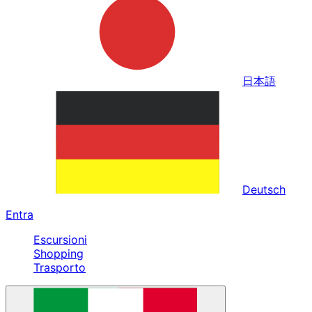
日本語
Deutsch
Entra
Escursioni
Shopping
Trasporto