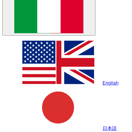
English
日本語