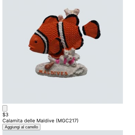
$3
Calamita delle Maldive (MGC217)
Aggiungi al carrello