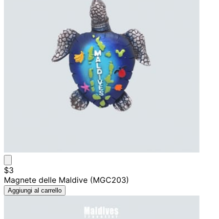
$3
Magnete delle Maldive (MGC203)
Aggiungi al carrello