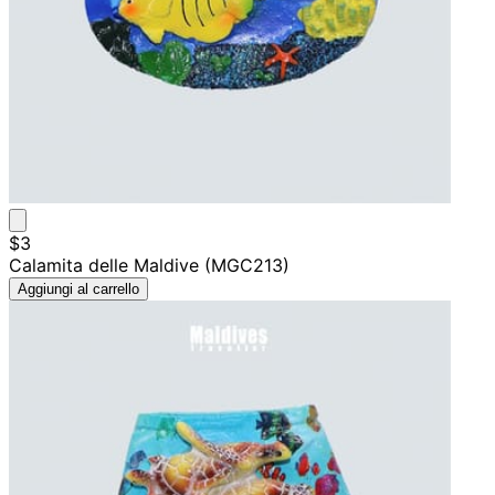
$3
Calamita delle Maldive (MGC213)
Aggiungi al carrello