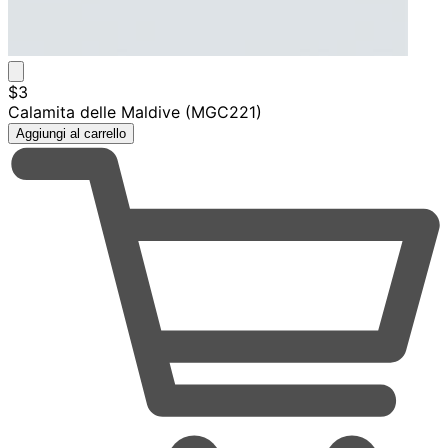
$3
Calamita delle Maldive (MGC221)
Aggiungi al carrello