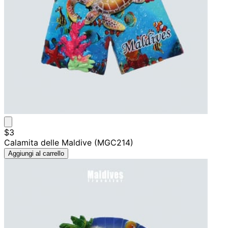
$3
Calamita delle Maldive (MGC214)
Aggiungi al carrello