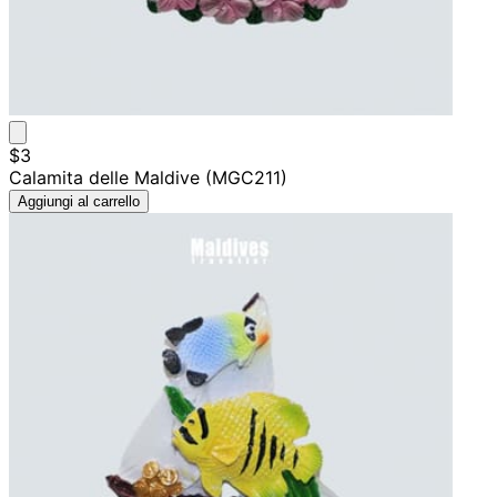
$3
Calamita delle Maldive (MGC211)
Aggiungi al carrello