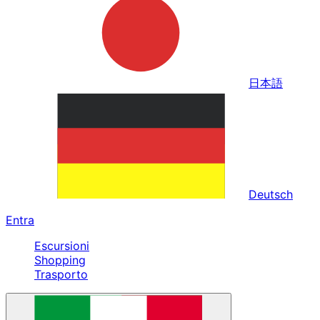
日本語
Deutsch
Entra
Escursioni
Shopping
Trasporto