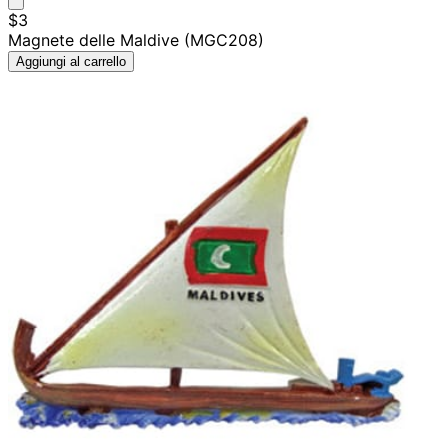
$3
Magnete delle Maldive (MGC208)
Aggiungi al carrello