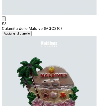
$3
Calamita delle Maldive (MGC210)
Aggiungi al carrello