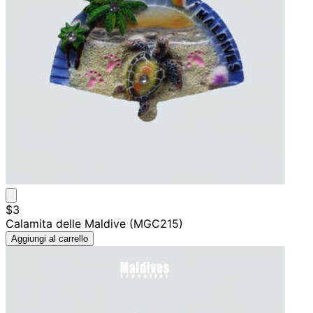
$3
Calamita delle Maldive (MGC215)
Aggiungi al carrello