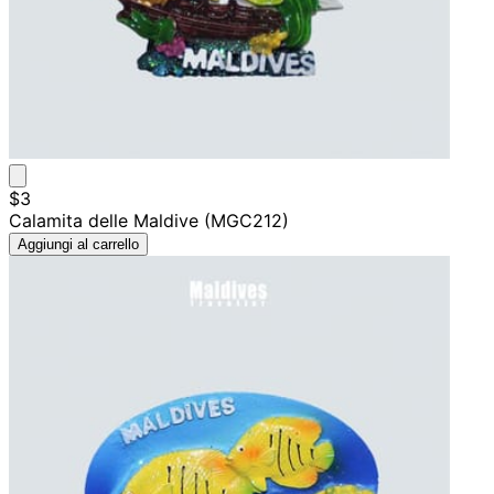
$3
Calamita delle Maldive (MGC212)
Aggiungi al carrello