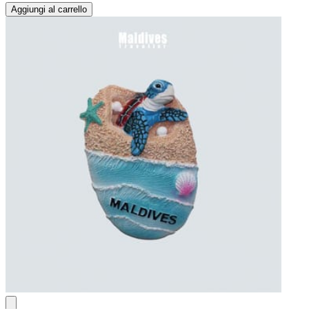
Aggiungi al carrello