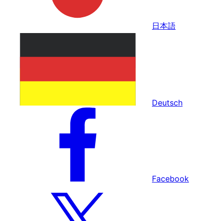
日本語
Deutsch
Facebook