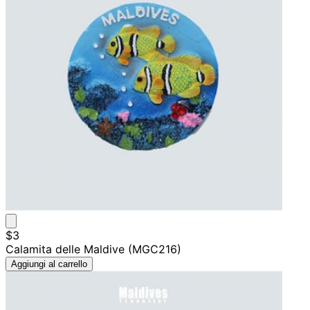
$3
Calamita delle Maldive (MGC216)
Aggiungi al carrello