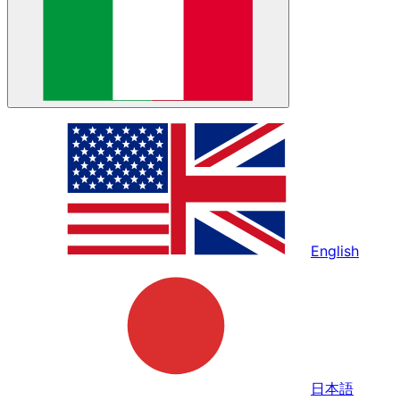
English
日本語