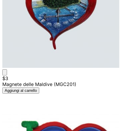
$3
Magnete delle Maldive (MGC201)
Aggiungi al carrello