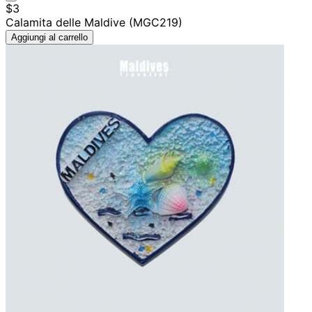
$3
Calamita delle Maldive (MGC219)
Aggiungi al carrello