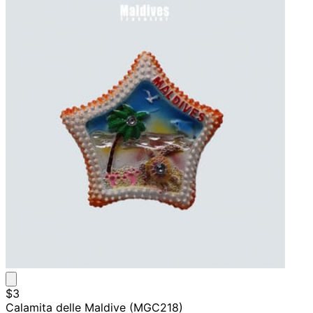
$3
Calamita delle Maldive (MGC218)