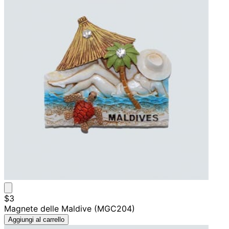
$3
Magnete delle Maldive (MGC204)
Aggiungi al carrello