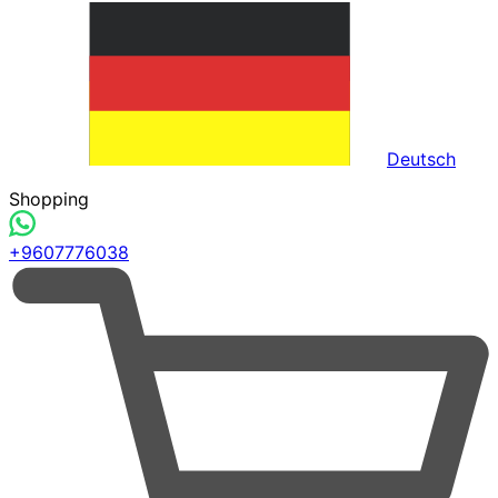
Deutsch
Shopping
+9607776038