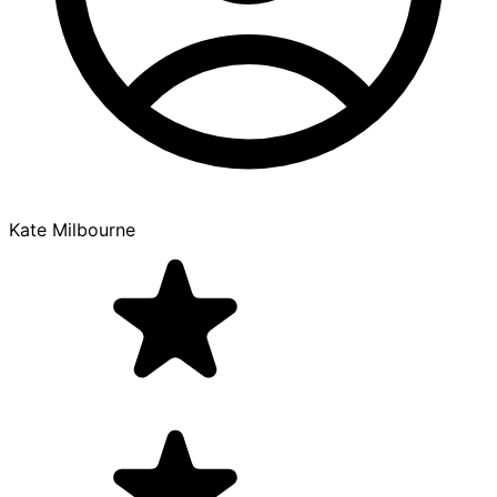
Kate Milbourne