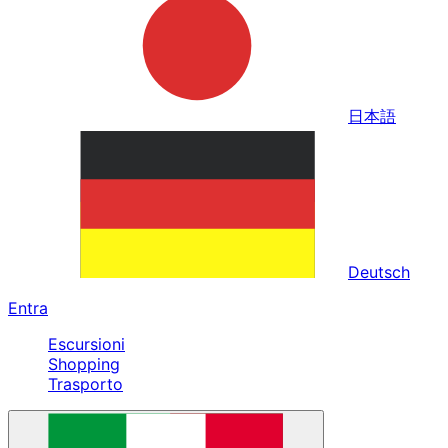
日本語
Deutsch
Entra
Escursioni
Shopping
Trasporto