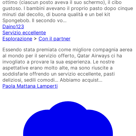
ottimo (ciascun posto aveva il suo schermo), il cibo
gustoso. I bambini avevano il proprio pasto dopo cinque
minuti dal decollo, di buona qualità e un bel kit
Spongebob. Il secondo vo...
Daino123
Servizio eccellente
Esplorazione
>
Con il partner
Essendo stata premiata come migliore compagnia aerea
al mondo per il servizio offerto, Qatar Airways ci ha
invogliato a provare la sua esperienza. Le nostre
aspettative erano molto alte, ma sono riuscite a
soddisfarle offrendo un servizio eccellente, pasti
deliziosi, sedili comodi... Abbiamo acquist...
Paola Mattana Lamperti