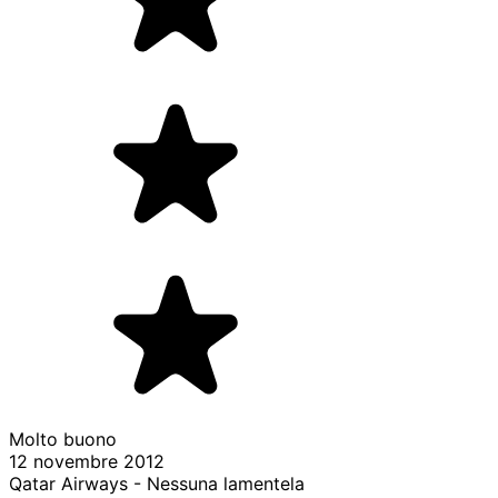
Molto buono
12 novembre 2012
Qatar Airways - Nessuna lamentela