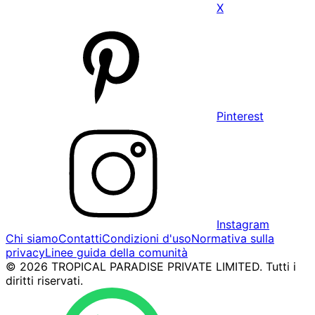
X
Pinterest
Instagram
Chi siamo
Contatti
Condizioni d'uso
Normativa sulla
privacy
Linee guida della comunità
© 2026 TROPICAL PARADISE PRIVATE LIMITED. Tutti i
diritti riservati.