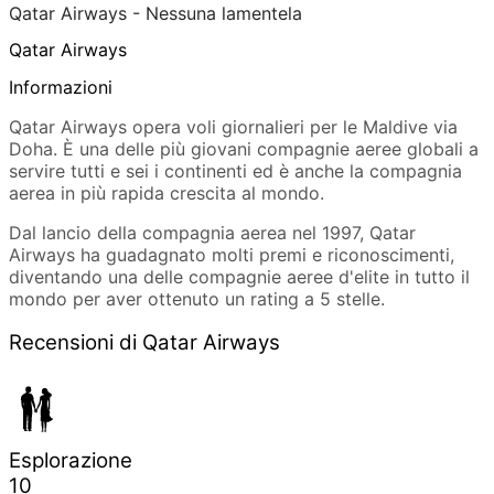
Qatar Airways - Nessuna lamentela
Qatar Airways
Informazioni
Qatar Airways opera voli giornalieri per le Maldive via
Doha. È una delle più giovani compagnie aeree globali a
servire tutti e sei i continenti ed è anche la compagnia
aerea in più rapida crescita al mondo.
Dal lancio della compagnia aerea nel 1997, Qatar
Airways ha guadagnato molti premi e riconoscimenti,
diventando una delle compagnie aeree d'elite in tutto il
mondo per aver ottenuto un rating a 5 stelle.
Recensioni di Qatar Airways
Esplorazione
10