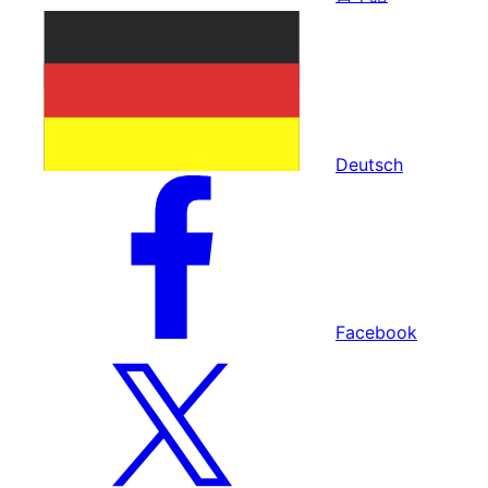
Deutsch
Facebook