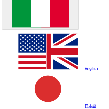
English
日本語