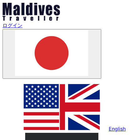
ログイン
English