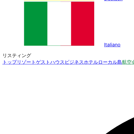
Italiano
リスティング
トップ
リゾート
ゲストハウス
ビジネスホテル
ローカル島
航空