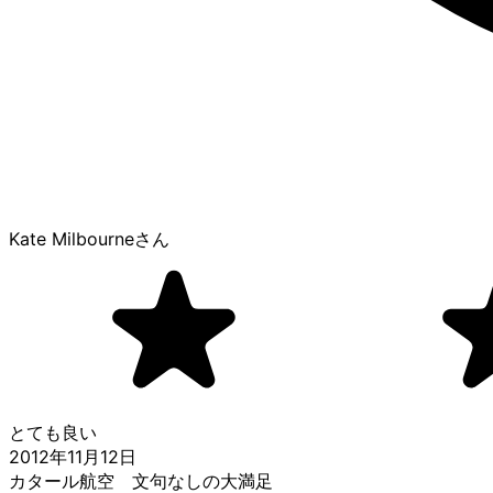
Kate Milbourne
さん
とても良い
2012年11月12日
カタール航空 文句なしの大満足