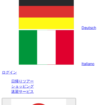
Deutsch
Italiano
ログイン
日帰りツアー
ショッピング
送迎サービス