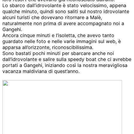
Lo sbarco dall’idrovolante è stato velocissimo, appena
qualche minuto, quindi sono saliti sul nostro idrovolante
alcuni turisti che dovevano ritornare a Malè,
naturalmente non prima di avere accompagnato noi a
Gangehi.
Ancora cinque minuti e l’isoletta, che avevo tanto
guardato nelle foto e nelle varie immagini sul web, è
apparsa all’orizzonte, riconoscibilissima.
Sono bastati pochi minuti per sbarcare anche noi
dall’idrovolante e salire sulla speedy boat che ci avrebbe
portati a Gangehi, iniziando così la nostra meravigliosa
vacanza maldiviana di quest’anno.