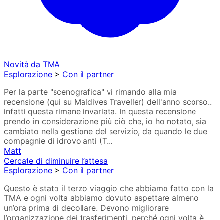
Novità da TMA
Esplorazione
>
Con il partner
Per la parte "scenografica" vi rimando alla mia
recensione (qui su Maldives Traveller) dell'anno scorso..
infatti questa rimane invariata. In questa recensione
prendo in considerazione più ciò che, io ho notato, sia
cambiato nella gestione del servizio, da quando le due
compagnie di idrovolanti (T...
Matt
Cercate di diminuire l’attesa
Esplorazione
>
Con il partner
Questo è stato il terzo viaggio che abbiamo fatto con la
TMA e ogni volta abbiamo dovuto aspettare almeno
un’ora prima di decollare. Devono migliorare
l’organizzazione dei trasferimenti, perché ogni volta è