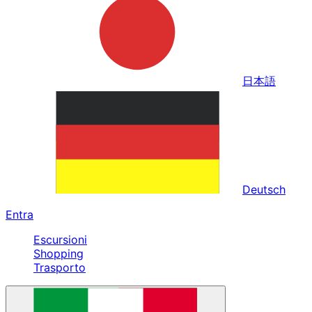
日本語
Deutsch
Entra
Escursioni
Shopping
Trasporto