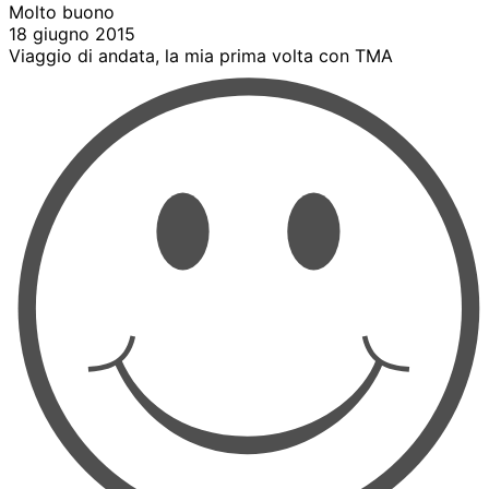
Molto buono
18 giugno 2015
Viaggio di andata, la mia prima volta con TMA