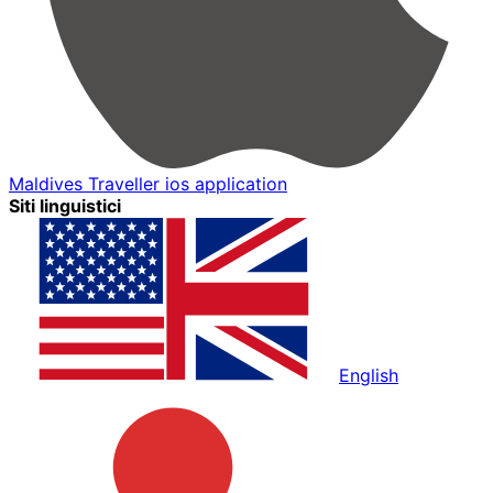
Maldives Traveller ios application
Siti linguistici
English