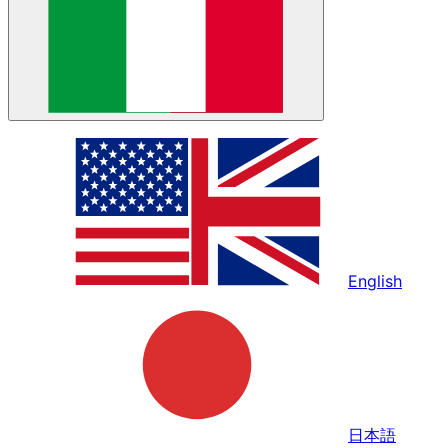
English
日本語