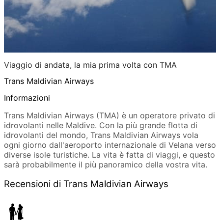
Viaggio di andata, la mia prima volta con TMA
Trans Maldivian Airways
Informazioni
Trans Maldivian Airways (TMA) è un operatore privato di
idrovolanti nelle Maldive. Con la più grande flotta di
idrovolanti del mondo, Trans Maldivian Airways vola
ogni giorno dall'aeroporto internazionale di Velana verso
diverse isole turistiche. La vita è fatta di viaggi, e questo
sarà probabilmente il più panoramico della vostra vita.
Recensioni di Trans Maldivian Airways