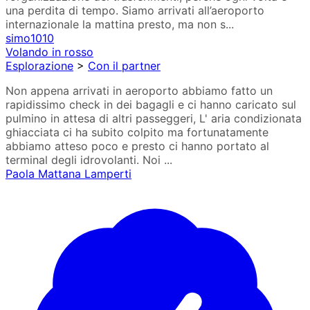
una perdita di tempo. Siamo arrivati all’aeroporto
internazionale la mattina presto, ma non s...
simo1010
Volando in rosso
Esplorazione
>
Con il partner
Non appena arrivati in aeroporto abbiamo fatto un
rapidissimo check in dei bagagli e ci hanno caricato sul
pulmino in attesa di altri passeggeri, L' aria condizionata
ghiacciata ci ha subito colpito ma fortunatamente
abbiamo atteso poco e presto ci hanno portato al
terminal degli idrovolanti. Noi ...
Paola Mattana Lamperti