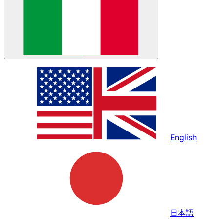
English
日本語