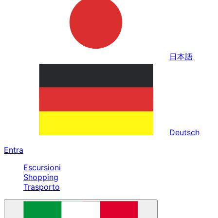
日本語
Deutsch
Entra
Escursioni
Shopping
Trasporto