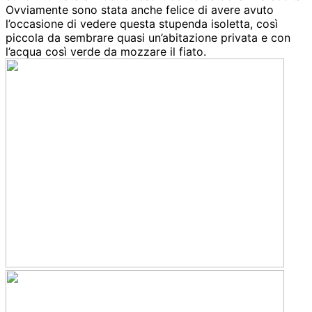
Ovviamente sono stata anche felice di avere avuto
l’occasione di vedere questa stupenda isoletta, così
piccola da sembrare quasi un’abitazione privata e con
l’acqua così verde da mozzare il fiato.