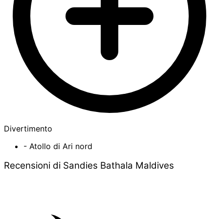
Divertimento
- Atollo di Ari nord
Recensioni di Sandies Bathala Maldives