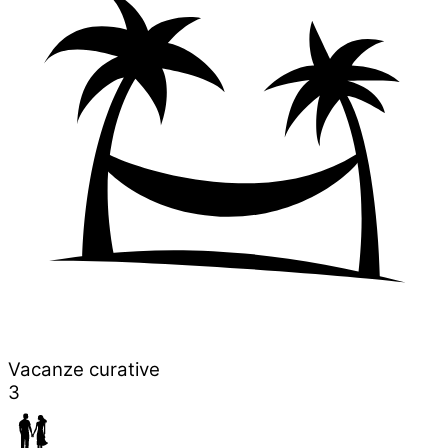
Vacanze curative
3