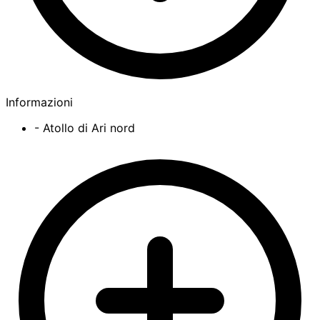
Informazioni
- Atollo di Ari nord