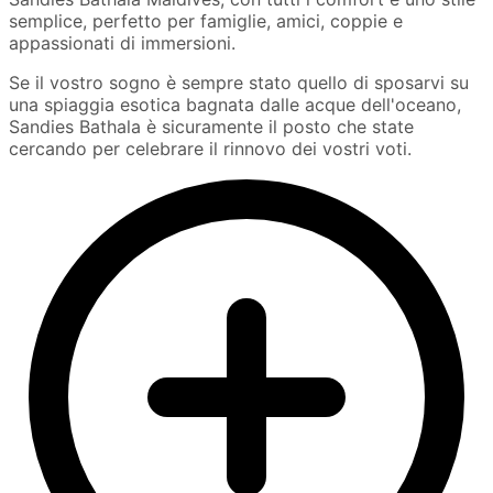
semplice, perfetto per famiglie, amici, coppie e
appassionati di immersioni.
Se il vostro sogno è sempre stato quello di sposarvi su
una spiaggia esotica bagnata dalle acque dell'oceano,
Sandies Bathala è sicuramente il posto che state
cercando per celebrare il rinnovo dei vostri voti.