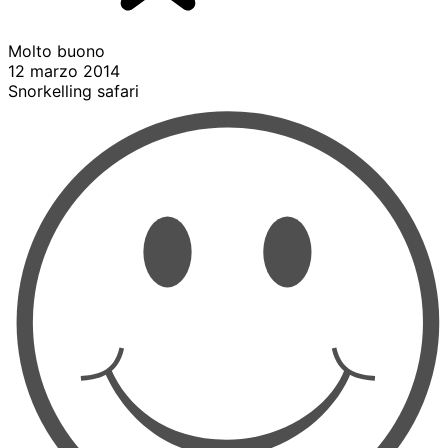
Molto buono
12 marzo 2014
Snorkelling safari