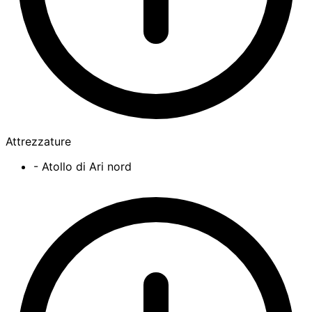
Attrezzature
- Atollo di Ari nord