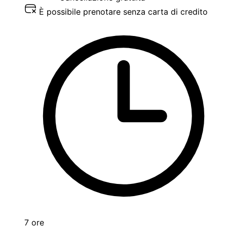
È possibile prenotare senza carta di credito
7 ore