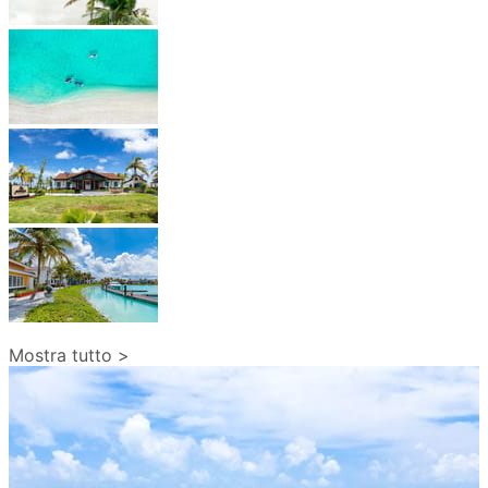
Mostra tutto >