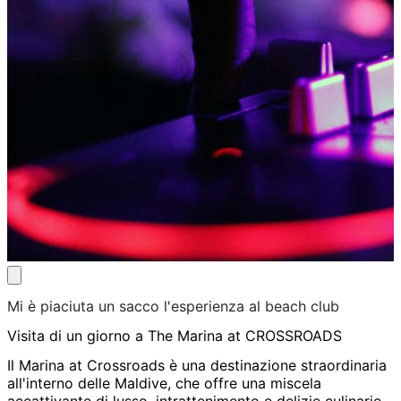
Mi è piaciuta un sacco l'esperienza al beach club
Visita di un giorno a The Marina at CROSSROADS
Il Marina at Crossroads è una destinazione straordinaria
all'interno delle Maldive, che offre una miscela