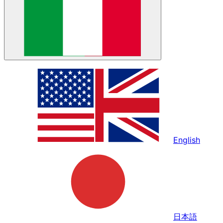
English
日本語