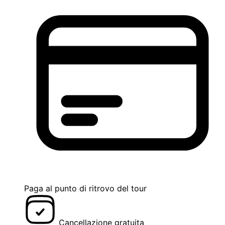
Paga al punto di ritrovo del tour
Cancellazione gratuita