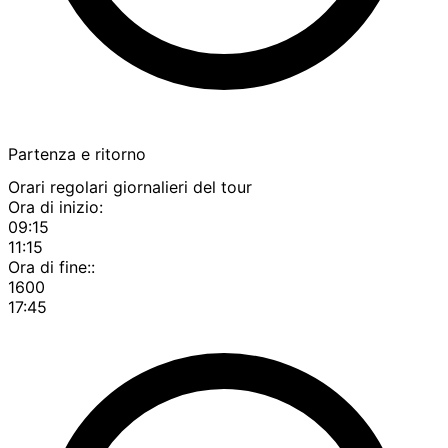
Partenza e ritorno
Orari regolari giornalieri del tour
Ora di inizio:
09:15
11:15
Ora di fine::
1600
17:45