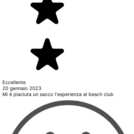
Eccellente
20 gennaio 2023
Mi è piaciuta un sacco l'esperienza al beach club