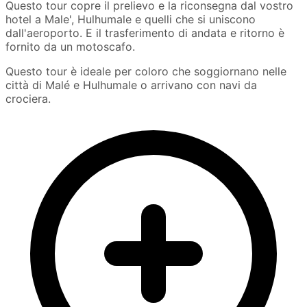
Questo tour copre il prelievo e la riconsegna dal vostro
hotel a Male', Hulhumale e quelli che si uniscono
dall'aeroporto. E il trasferimento di andata e ritorno è
fornito da un motoscafo.
Questo tour è ideale per coloro che soggiornano nelle
città di Malé e Hulhumale o arrivano con navi da
crociera.