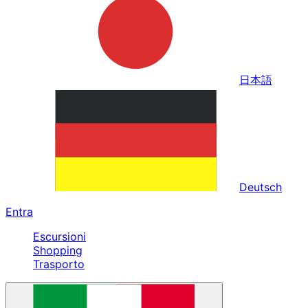
日本語
Deutsch
Entra
Escursioni
Shopping
Trasporto