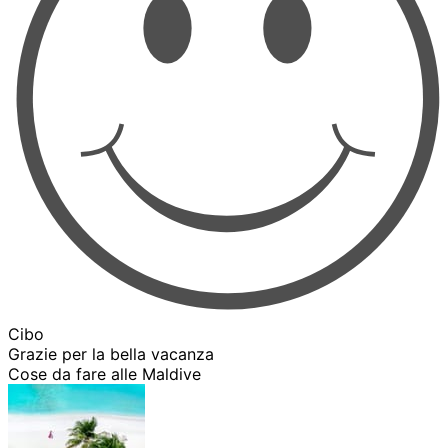
Cibo
Grazie per la bella vacanza
Cose da fare alle Maldive