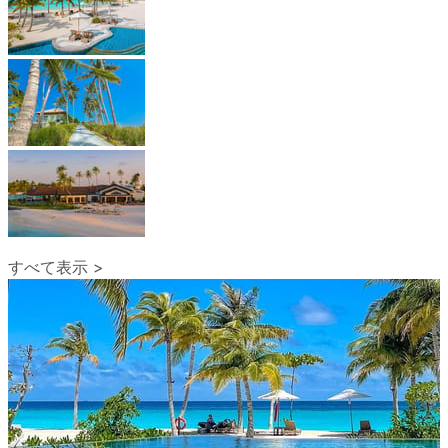
すべて表示 >