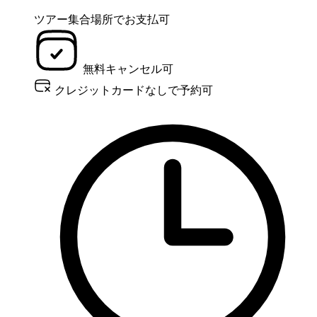
ツアー集合場所でお支払可
無料キャンセル可
クレジットカードなしで予約可