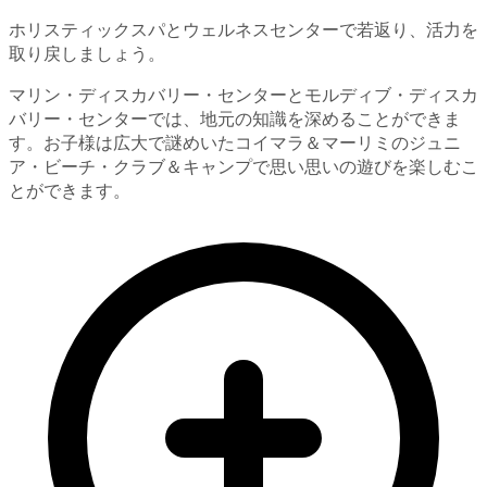
ホリスティックスパとウェルネスセンターで若返り、活力を
取り戻しましょう。
マリン・ディスカバリー・センターとモルディブ・ディスカ
バリー・センターでは、地元の知識を深めることができま
す。お子様は広大で謎めいたコイマラ＆マーリミのジュニ
ア・ビーチ・クラブ＆キャンプで思い思いの遊びを楽しむこ
とができます。