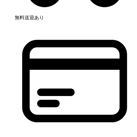
無料送迎あり