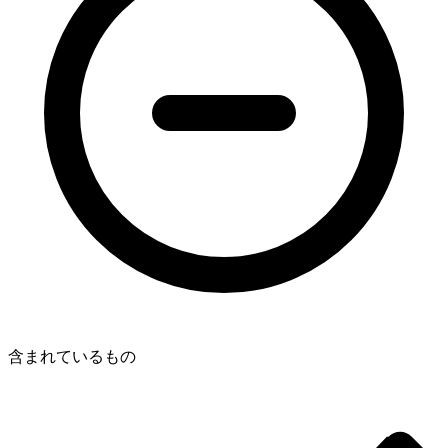
含まれているもの