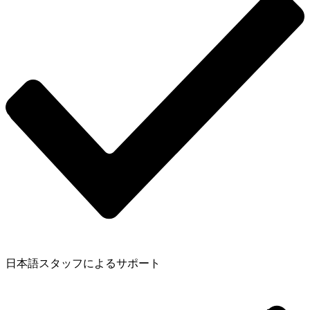
日本語スタッフによるサポート