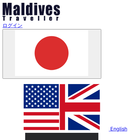
ログイン
English