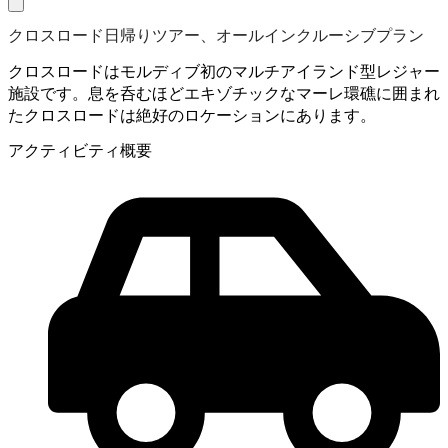
クロスロード日帰りツアー、オールインクルーシブプラン
クロスロードはモルディブ初のマルチアイランド型レジャー
施設です。息を呑むほどエキゾチックなマーレ環礁に囲まれ
たクロスロードは絶好のロケーションにあります。
アクティビティ概要