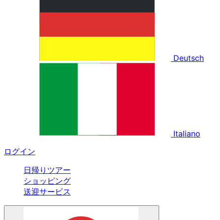
Deutsch
Italiano
ログイン
日帰りツアー
ショッピング
送迎サービス