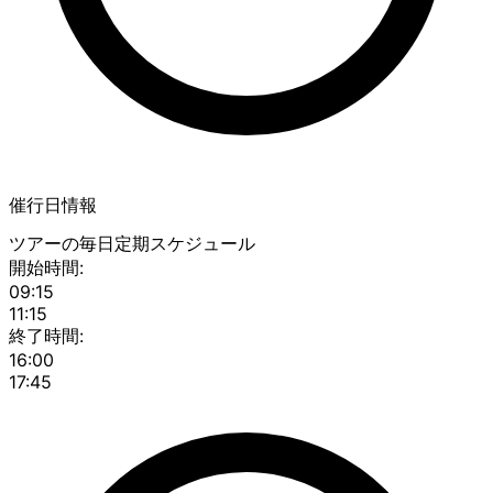
催行日情報
ツアーの毎日定期スケジュール
開始時間:
09:15
11:15
終了時間:
16:00
17:45