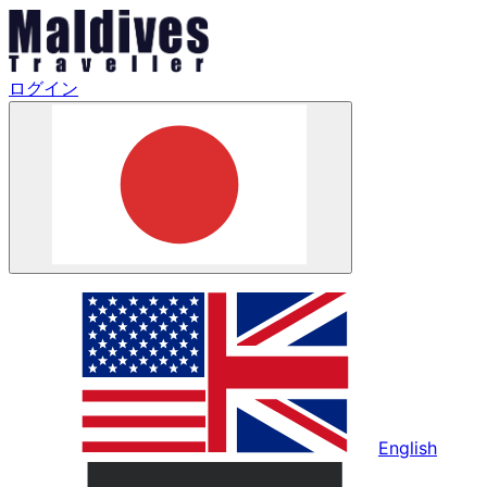
ログイン
English