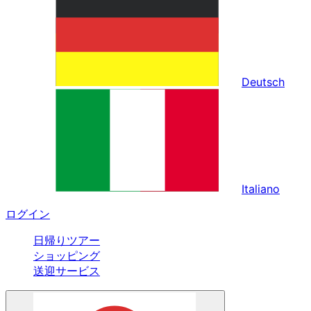
Deutsch
Italiano
ログイン
日帰りツアー
ショッピング
送迎サービス