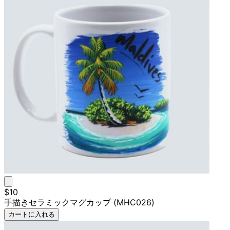
$10
手描きセラミックマグカップ (MHC026)
カートに入れる