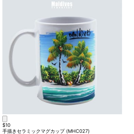
$10
手描きセラミックマグカップ (MHC027)