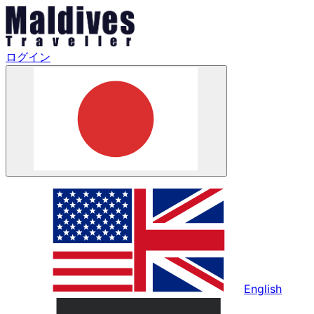
ログイン
English