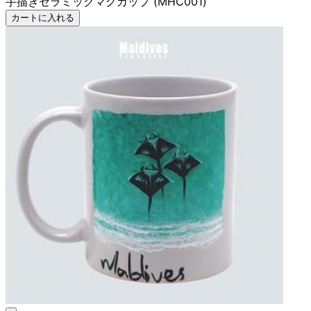
手描きセラミックマグカップ (MHC001)
カートに入れる