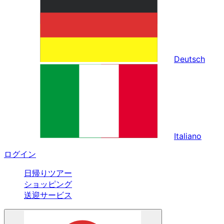
Deutsch
Italiano
ログイン
日帰りツアー
ショッピング
送迎サービス