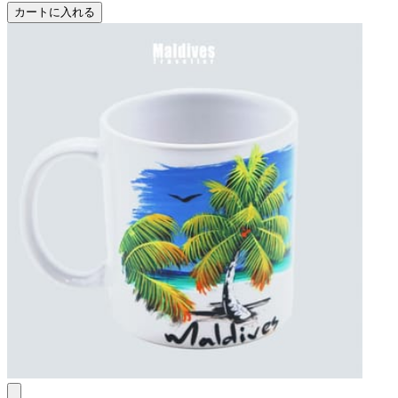
カートに入れる