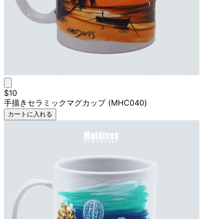
$10
手描きセラミックマグカップ (MHC040)
カートに入れる