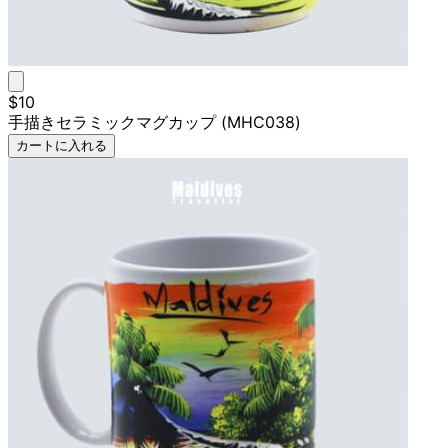
$10
手描きセラミックマグカップ (MHC038)
カートに入れる