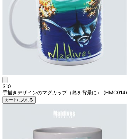
$10
手描きデザインのマグカップ（島を背景に） (HMC014)
カートに入れる