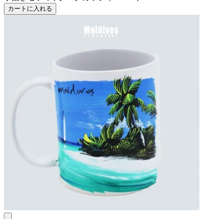
カートに入れる