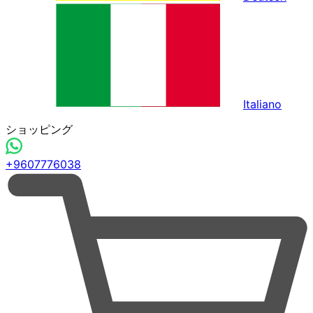
Italiano
ショッピング
+9607776038