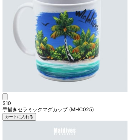
$10
手描きセラミックマグカップ (MHC025)
カートに入れる