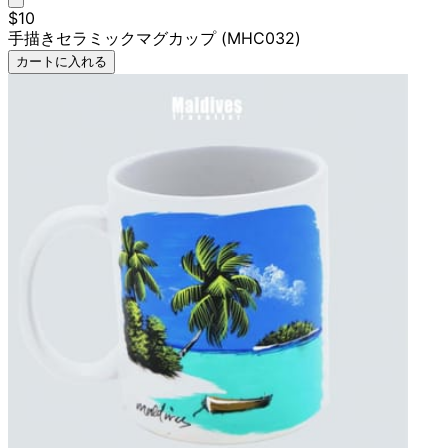
$10
手描きセラミックマグカップ (MHC032)
カートに入れる