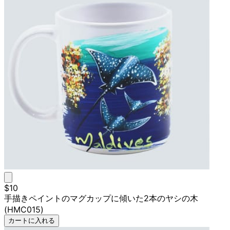
$10
手描きペイントのマグカップに傾いた2本のヤシの木
(HMC015)
カートに入れる