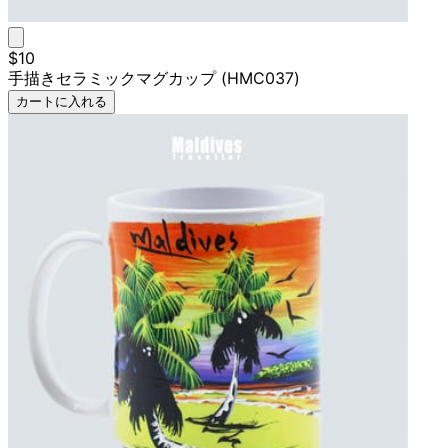
$10
手描きセラミックマグカップ (HMC037)
カートに入れる