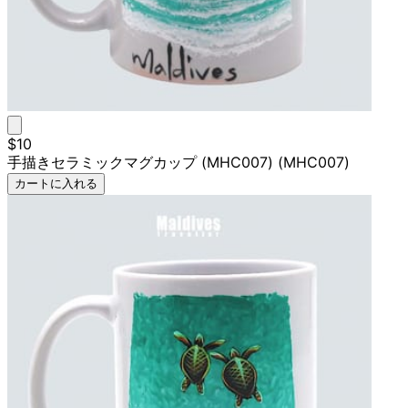
$10
手描きセラミックマグカップ (MHC007) (MHC007)
カートに入れる