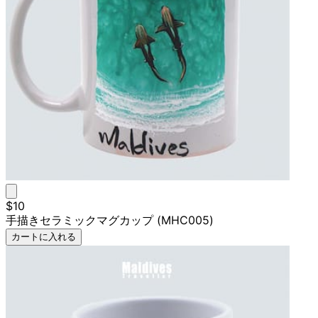
$10
手描きセラミックマグカップ (MHC005)
カートに入れる