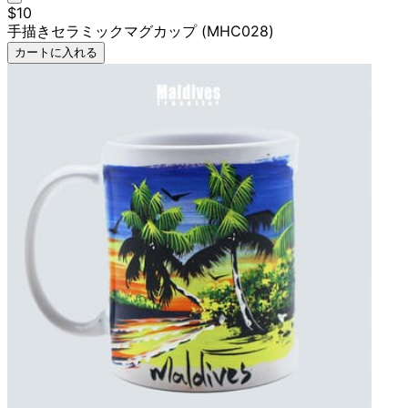
$10
手描きセラミックマグカップ (MHC028)
カートに入れる