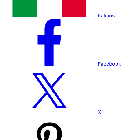
Italiano
Facebook
X