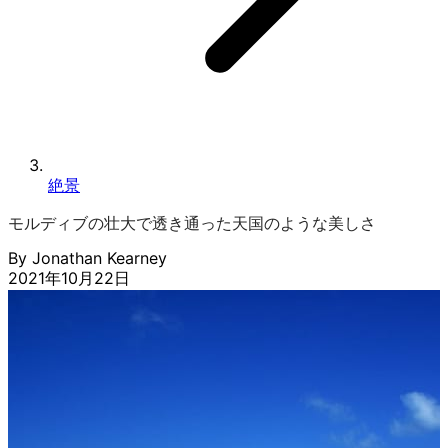
絶景
モルディブの壮大で透き通った天国のような美しさ
By Jonathan Kearney
2021年10月22日