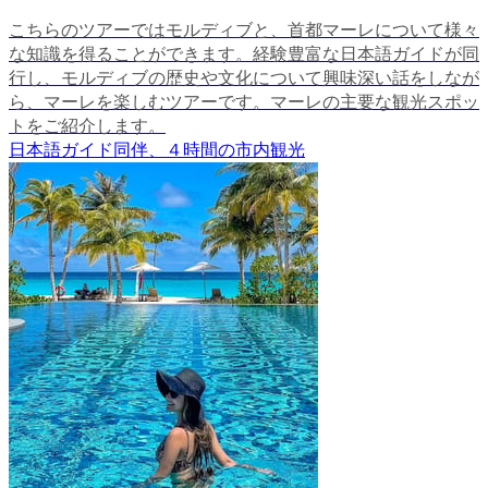
こちらのツアーではモルディブと、首都マーレについて様々
な知識を得ることができます。経験豊富な日本語ガイドが同
行し、モルディブの歴史や文化について興味深い話をしなが
ら、マーレを楽しむツアーです。マーレの主要な観光スポッ
トをご紹介します。
日本語ガイド同伴、４時間の市内観光