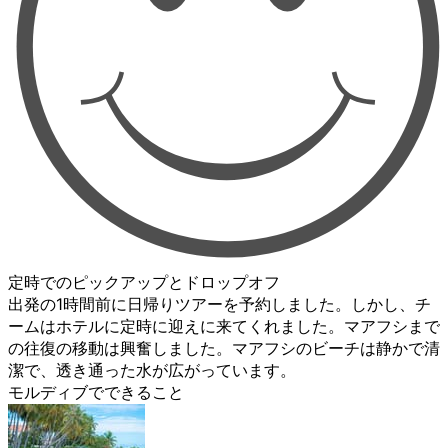
定時でのピックアップとドロップオフ
出発の1時間前に日帰りツアーを予約しました。しかし、チ
ームはホテルに定時に迎えに来てくれました。マアフシまで
の往復の移動は興奮しました。マアフシのビーチは静かで清
潔で、透き通った水が広がっています。
モルディブでできること