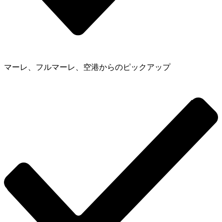
マーレ、フルマーレ、空港からのピックアップ