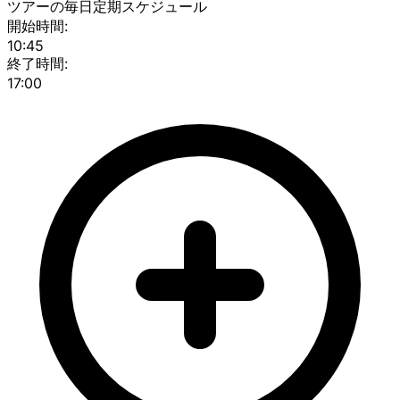
ツアーの毎日定期スケジュール
開始時間:
10:45
終了時間:
17:00