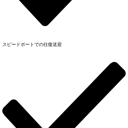
スピードボートでの往復送迎