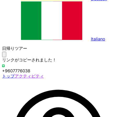
Italiano
日帰りツアー
リンクがコピーされました！
+9607776038
トップ
アクティビティ