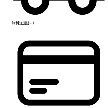
無料送迎あり