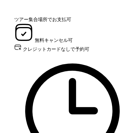
ツアー集合場所でお支払可
無料キャンセル可
クレジットカードなしで予約可