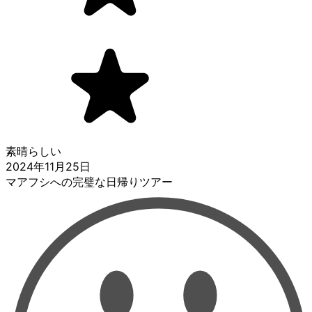
素晴らしい
2024年11月25日
マアフシへの完璧な日帰りツアー