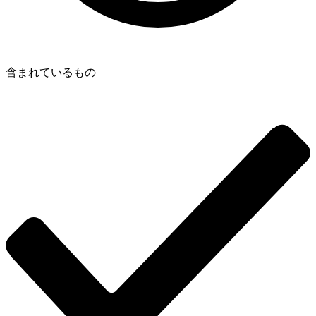
含まれているもの