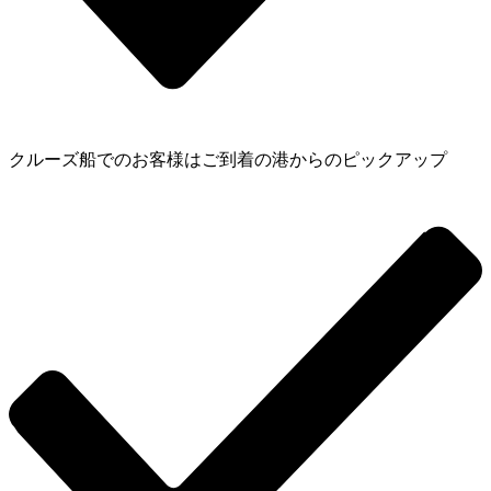
クルーズ船でのお客様はご到着の港からのピックアップ