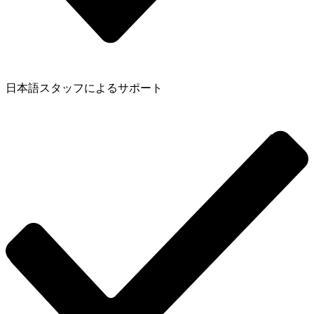
日本語スタッフによるサポート