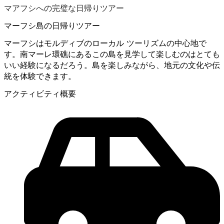
マアフシへの完璧な日帰りツアー
マーフシ島の日帰りツアー
マーフシはモルディブのローカル ツーリズムの中心地で
す。南マーレ環礁にあるこの島を見学して楽しむのはとても
いい経験になるだろう。島を楽しみながら、地元の文化や伝
統を体験できます。
アクティビティ概要