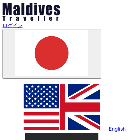
ログイン
English