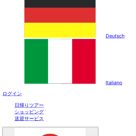
Deutsch
Italiano
ログイン
日帰りツアー
ショッピング
送迎サービス