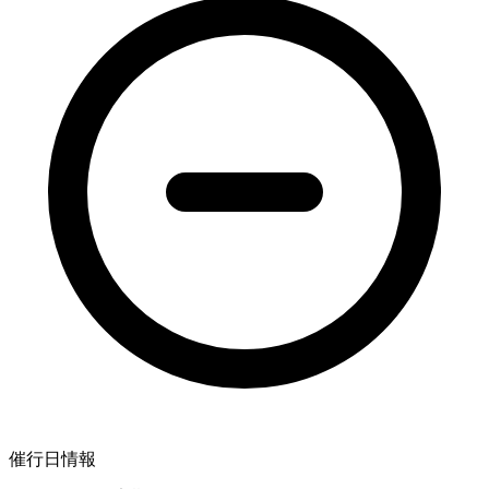
催行日情報