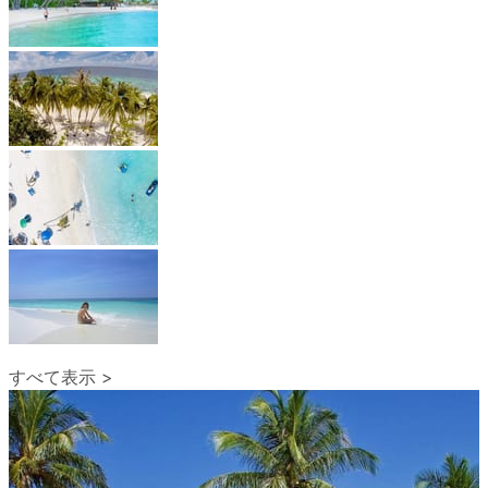
すべて表示 >