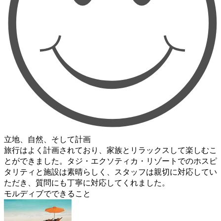
立地、自然、そして計画
旅行はよく計画されており、家族とリラックスして楽しむこ
とができました。タジ・エクソティカ・リゾートでのホスピ
タリティと施設は素晴らしく、スタッフは親切に対応してい
ただき、質問にも丁寧に対応してくれました。
モルディブでできること