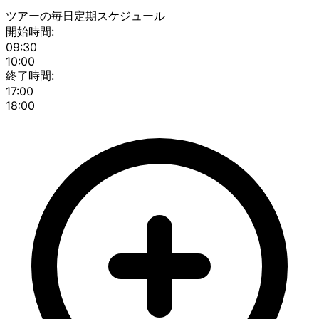
ツアーの毎日定期スケジュール
開始時間:
09:30
10:00
終了時間:
17:00
18:00