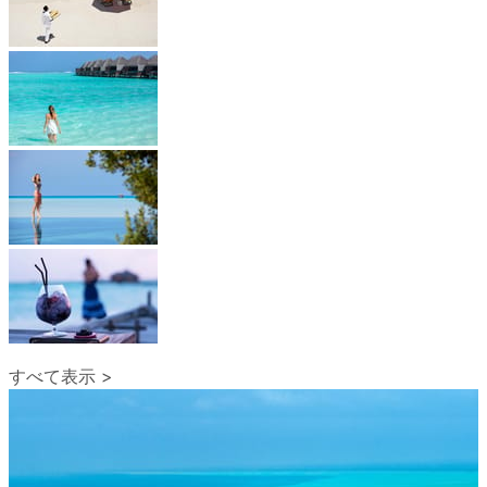
すべて表示 >