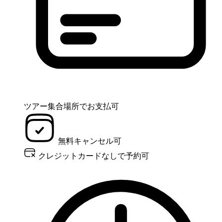
ツアー集合場所でお支払可
無料キャンセル可
クレジットカードなしで予約可