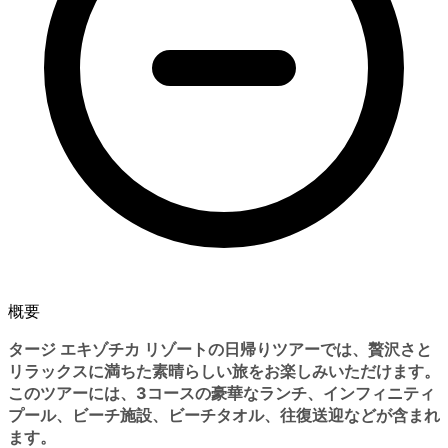
概要
タージ エキゾチカ リゾートの日帰りツアーでは、贅沢さと
リラックスに満ちた素晴らしい旅をお楽しみいただけます。
このツアーには、3コースの豪華なランチ、インフィニティ
プール、ビーチ施設、ビーチタオル、往復送迎などが含まれ
ます。