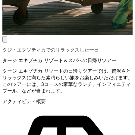
タジ・エクソティカでのリラックスした一日
タージ エキゾチカ リゾート＆スパへの日帰りツアー
タージ エキゾチカ リゾートの日帰りツアーでは、贅沢さと
リラックスに満ちた素晴らしい旅をお楽しみいただけます。
このツアーには、3コースの豪華なランチ、インフィニティ
プール、などが含まれます。
アクティビティ概要