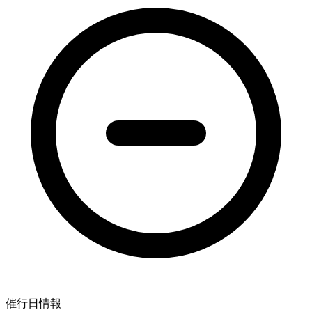
催行日情報