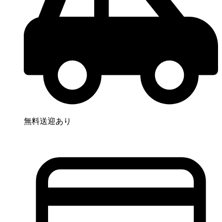
無料送迎あり