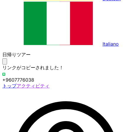
Italiano
日帰りツアー
リンクがコピーされました！
+9607776038
トップ
アクティビティ