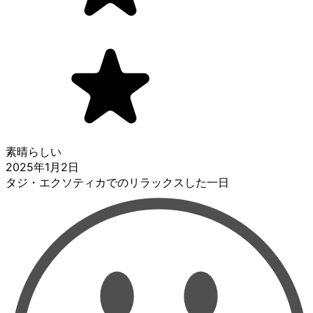
素晴らしい
2025年1月2日
タジ・エクソティカでのリラックスした一日