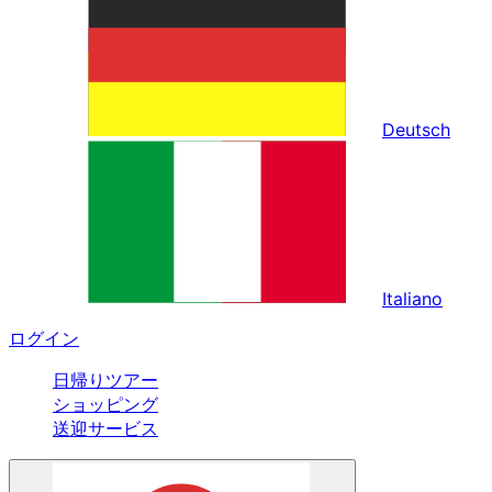
Deutsch
Italiano
ログイン
日帰りツアー
ショッピング
送迎サービス