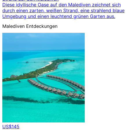
Diese idyllische Oase auf den Malediven zeichnet sich
durch einen zarten, weißen Strand, eine strahlend blaue
Umgebung und einen leuchtend grünen Garten aus.
Malediven Entdeckungen
US$145