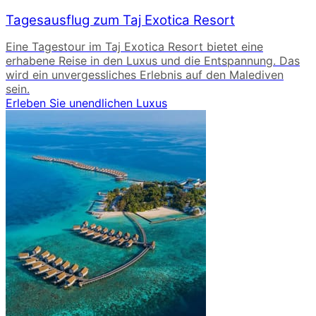
Tagesausflug zum Taj Exotica Resort
Eine Tagestour im Taj Exotica Resort bietet eine
erhabene Reise in den Luxus und die Entspannung. Das
wird ein unvergessliches Erlebnis auf den Malediven
sein.
Erleben Sie unendlichen Luxus