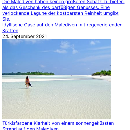
Die Malediven haben keinen größeren Schatz zu bieten,
als das Geschenk des barfüßigen Genusses. Eine
verlockende Lagune der kostbarsten Reinheit umgibt
Sie.
Idyllische Oase auf den Malediven mit regenerierenden
Kräften
24. September 2021
Türkisfarbene Klarheit von einem sonnengeküssten
Strand auf den Malediven