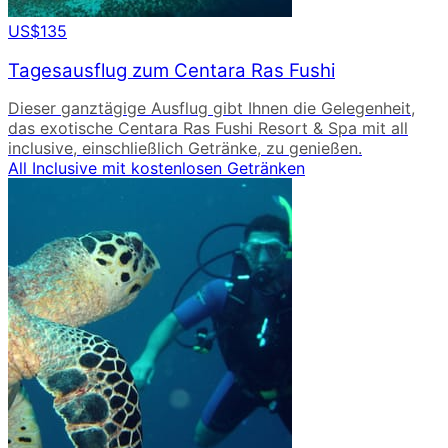
US$135
Tagesausflug zum Centara Ras Fushi
Dieser ganztägige Ausflug gibt Ihnen die Gelegenheit,
das exotische Centara Ras Fushi Resort & Spa mit all
inclusive, einschließlich Getränke, zu genießen.
All Inclusive mit kostenlosen Getränken