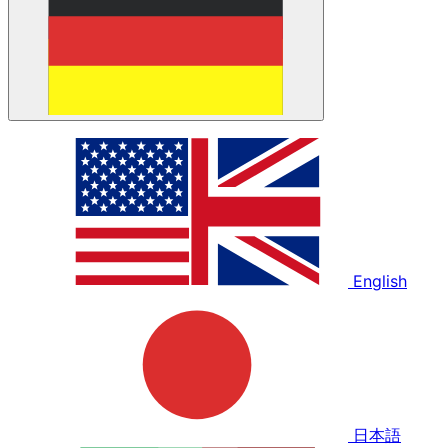
English
日本語