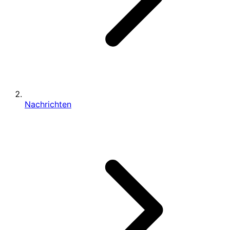
Nachrichten