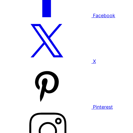
Facebook
X
Pinterest