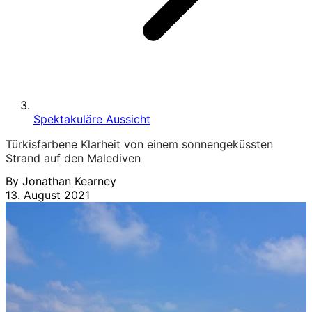
Spektakuläre Aussicht
Türkisfarbene Klarheit von einem sonnengeküssten
Strand auf den Malediven
By Jonathan Kearney
13. August 2021