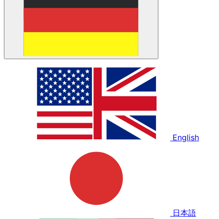
English
日本語