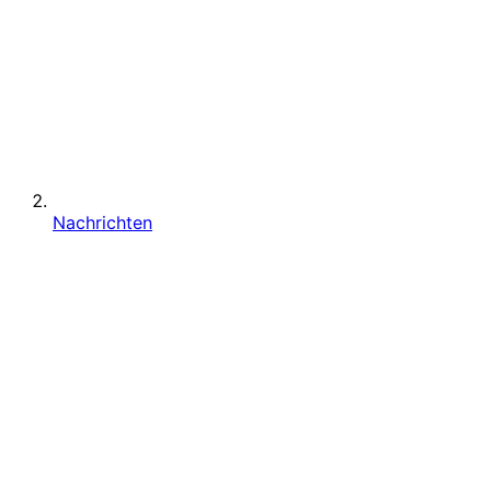
Nachrichten