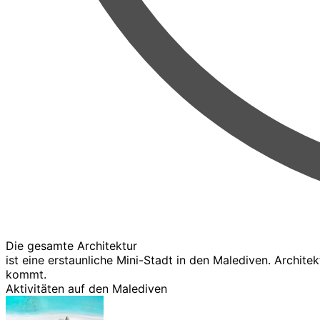
Die gesamte Architektur
ist eine erstaunliche Mini-Stadt in den Malediven. Archit
kommt.
Aktivitäten auf den Malediven