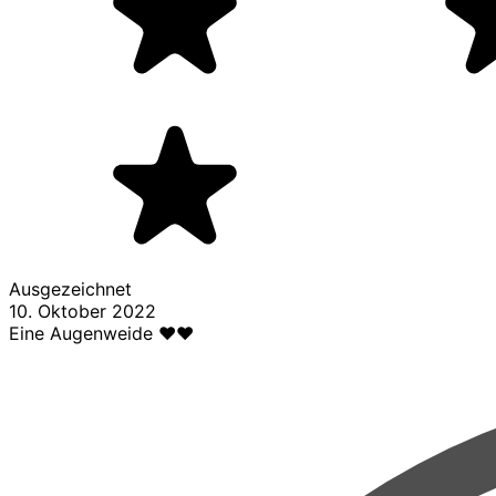
Ausgezeichnet
10. Oktober 2022
Eine Augenweide ❤️❤️