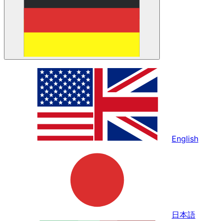
English
日本語