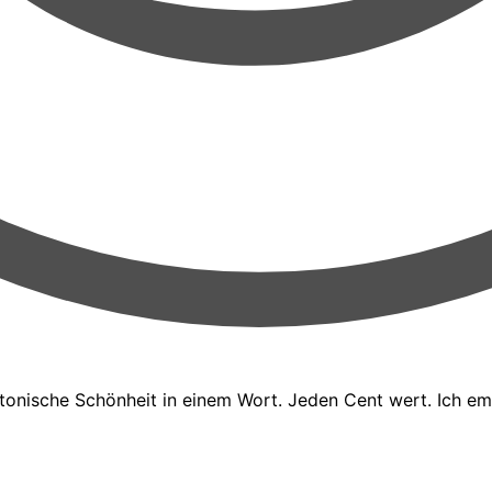
ektonische Schönheit in einem Wort. Jeden Cent wert. Ich em