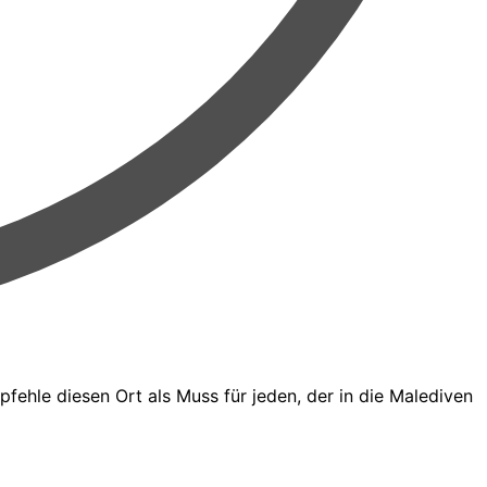
pfehle diesen Ort als Muss für jeden, der in die Malediven