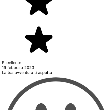
Eccellente
19 febbraio 2023
La tua avventura ti aspetta