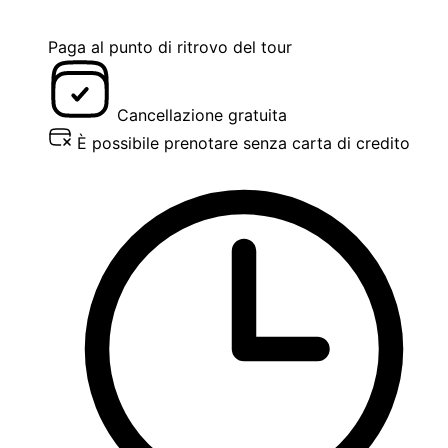
Paga al punto di ritrovo del tour
Cancellazione gratuita
È possibile prenotare senza carta di credito