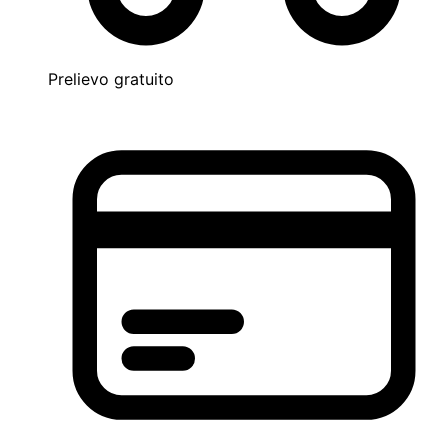
Prelievo gratuito