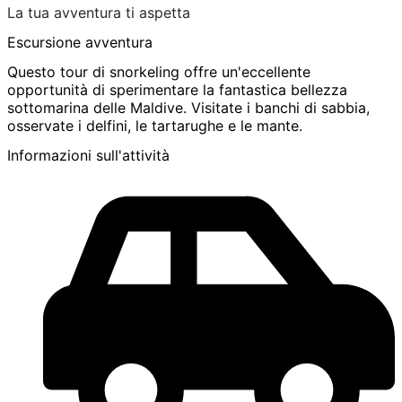
La tua avventura ti aspetta
Escursione avventura
Questo tour di snorkeling offre un'eccellente
opportunità di sperimentare la fantastica bellezza
sottomarina delle Maldive. Visitate i banchi di sabbia,
osservate i delfini, le tartarughe e le mante.
Informazioni sull'attività