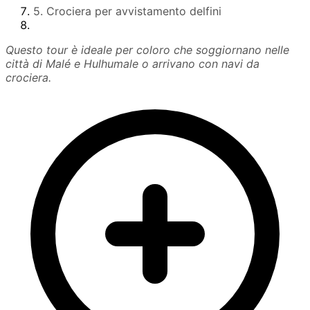
5. Crociera per avvistamento delfini
Questo tour è ideale per coloro che soggiornano nelle
città di Malé e Hulhumale o arrivano con navi da
crociera.