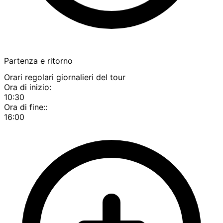
Partenza e ritorno
Orari regolari giornalieri del tour
Ora di inizio:
10:30
Ora di fine::
16:00