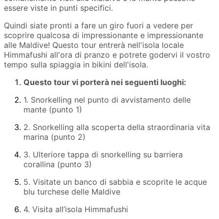
essere viste in punti specifici.
Quindi siate pronti a fare un giro fuori a vedere per
scoprire qualcosa di impressionante e impressionante
alle Maldive! Questo tour entrerà nell'isola locale
Himmafushi all'ora di pranzo e potrete godervi il vostro
tempo sulla spiaggia in bikini dell'isola.
Questo tour vi porterà nei seguenti luoghi:
1. Snorkelling nel punto di avvistamento delle
mante (punto 1)
2. Snorkelling alla scoperta della straordinaria vita
marina (punto 2)
3. Ulteriore tappa di snorkelling su barriera
corallina (punto 3)
5. Visitate un banco di sabbia e scoprite le acque
blu turchese delle Maldive
4. Visita all’isola Himmafushi