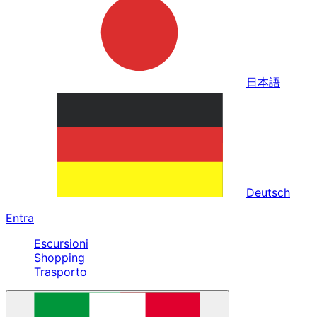
日本語
Deutsch
Entra
Escursioni
Shopping
Trasporto