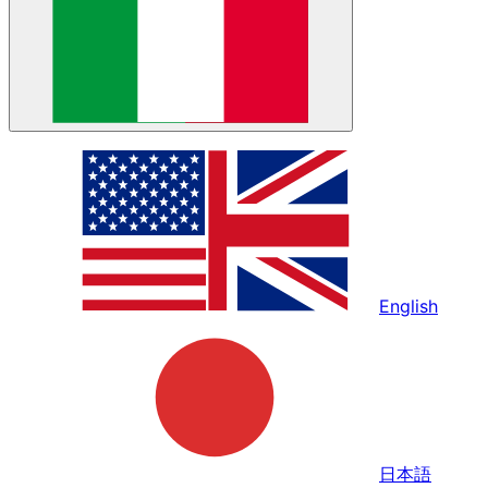
English
日本語