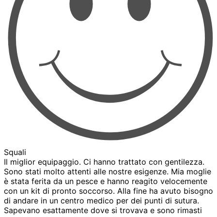
Squali
Il miglior equipaggio. Ci hanno trattato con gentilezza.
Sono stati molto attenti alle nostre esigenze. Mia moglie
è stata ferita da un pesce e hanno reagito velocemente
con un kit di pronto soccorso. Alla fine ha avuto bisogno
di andare in un centro medico per dei punti di sutura.
Sapevano esattamente dove si trovava e sono rimasti