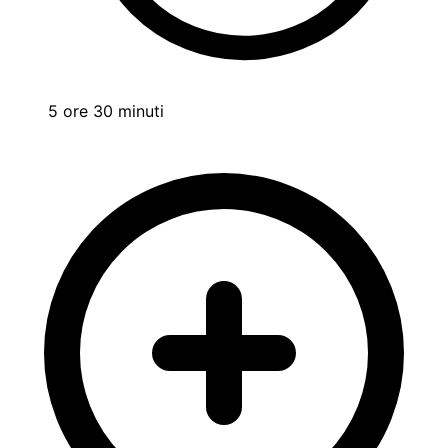
5 ore 30 minuti