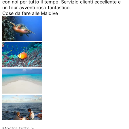
con noi per tutto il tempo. Servizio clienti eccellente e
un tour avventuroso fantastico.
Cose da fare alle Maldive
Mostra tutto >