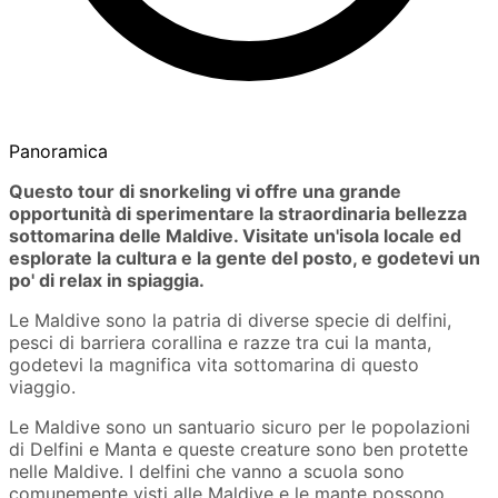
Panoramica
Questo tour di snorkeling vi offre una grande
opportunità di sperimentare la straordinaria bellezza
sottomarina delle Maldive. Visitate un'isola locale ed
esplorate la cultura e la gente del posto, e godetevi un
po' di relax in spiaggia.
Le Maldive sono la patria di diverse specie di delfini,
pesci di barriera corallina e razze tra cui la manta,
godetevi la magnifica vita sottomarina di questo
viaggio.
Le Maldive sono un santuario sicuro per le popolazioni
di Delfini e Manta e queste creature sono ben protette
nelle Maldive. I delfini che vanno a scuola sono
comunemente visti alle Maldive e le mante possono