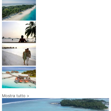
Mostra tutto >