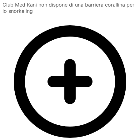
Club Med Kani non dispone di una barriera corallina per
lo snorkeling