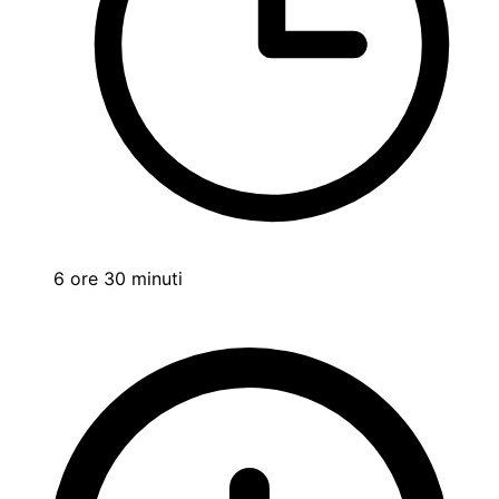
6 ore 30 minuti