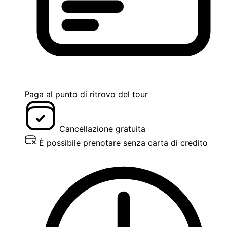
Paga al punto di ritrovo del tour
Cancellazione gratuita
È possibile prenotare senza carta di credito