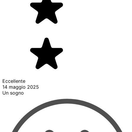
Eccellente
14 maggio 2025
Un sogno