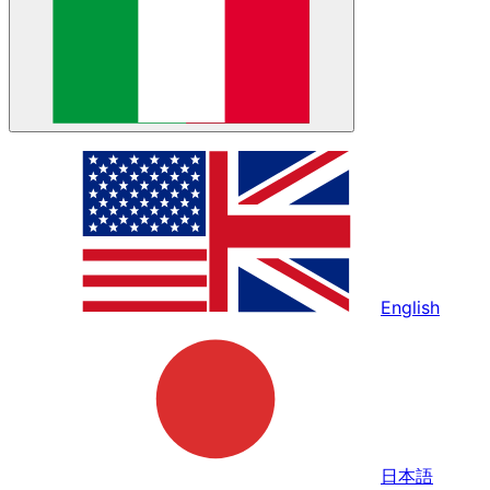
English
日本語