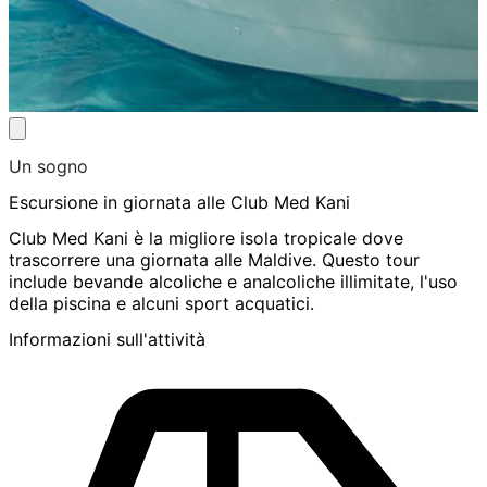
Un sogno
Escursione in giornata alle Club Med Kani
Club Med Kani è la migliore isola tropicale dove
trascorrere una giornata alle Maldive. Questo tour
include bevande alcoliche e analcoliche illimitate, l'uso
della piscina e alcuni sport acquatici.
Informazioni sull'attività