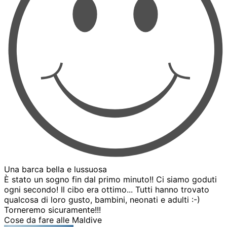
Una barca bella e lussuosa
È stato un sogno fin dal primo minuto!! Ci siamo goduti
ogni secondo! Il cibo era ottimo... Tutti hanno trovato
qualcosa di loro gusto, bambini, neonati e adulti :-)
Torneremo sicuramente!!!
Cose da fare alle Maldive