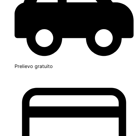
Prelievo gratuito