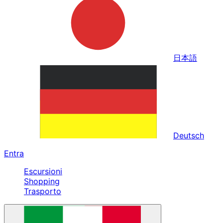
日本語
Deutsch
Entra
Escursioni
Shopping
Trasporto