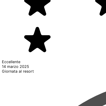
Eccellente
14 marzo 2025
Giornata al resort