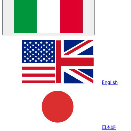
English
日本語