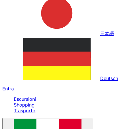
日本語
Deutsch
Entra
Escursioni
Shopping
Trasporto