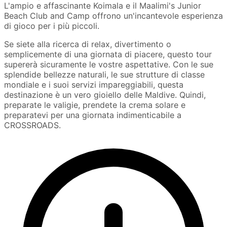
L'ampio e affascinante Koimala e il Maalimi's Junior
Beach Club and Camp offrono un'incantevole esperienza
di gioco per i più piccoli.
Se siete alla ricerca di relax, divertimento o
semplicemente di una giornata di piacere, questo tour
supererà sicuramente le vostre aspettative. Con le sue
splendide bellezze naturali, le sue strutture di classe
mondiale e i suoi servizi impareggiabili, questa
destinazione è un vero gioiello delle Maldive. Quindi,
preparate le valigie, prendete la crema solare e
preparatevi per una giornata indimenticabile a
CROSSROADS.