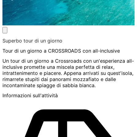
Superbo tour di un giorno
Tour di un giorno a CROSSROADS con all-inclusive
Un tour di un giorno a Crossroads con un'esperienza all-
inclusive promette una miscela perfetta di relax,
intrattenimento e piacere. Appena arrivati su quest'isola,
rimarrete stupiti dai panorami mozzafiato e dalle
incontaminate spiagge di sabbia bianca.
Informazioni sull'attività