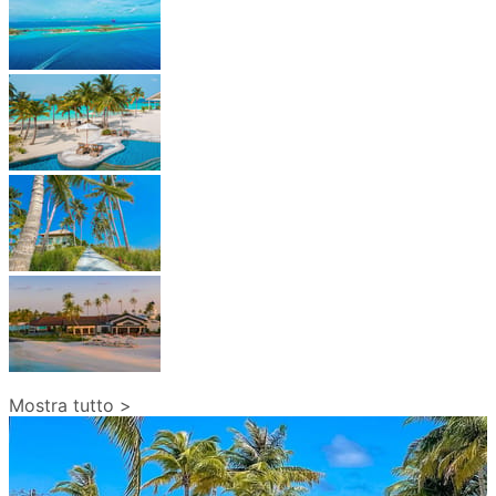
Mostra tutto >