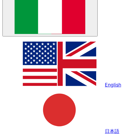
English
日本語