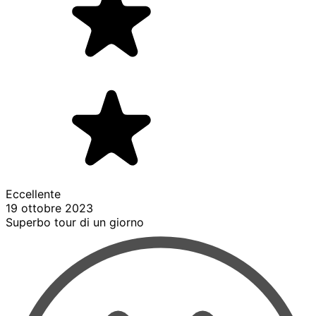
Eccellente
19 ottobre 2023
Superbo tour di un giorno