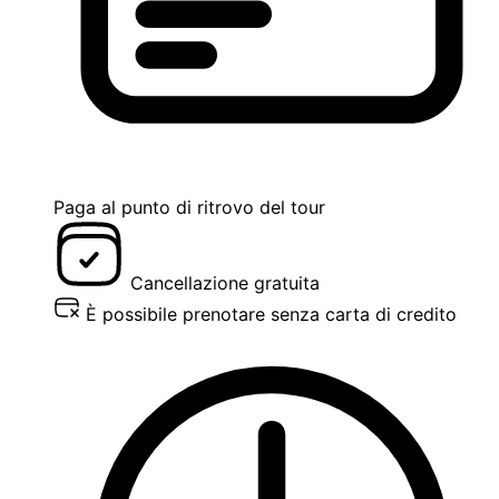
Paga al punto di ritrovo del tour
Cancellazione gratuita
È possibile prenotare senza carta di credito