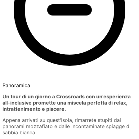
Panoramica
Un tour di un giorno a Crossroads con un'esperienza
all-inclusive promette una miscela perfetta di relax,
intrattenimento e piacere.
Appena arrivati su quest'isola, rimarrete stupiti dai
panorami mozzafiato e dalle incontaminate spiagge di
sabbia bianca.