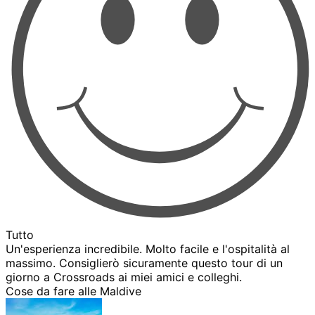
Tutto
Un'esperienza incredibile. Molto facile e l'ospitalità al
massimo. Consiglierò sicuramente questo tour di un
giorno a Crossroads ai miei amici e colleghi.
Cose da fare alle Maldive