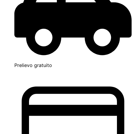
Prelievo gratuito