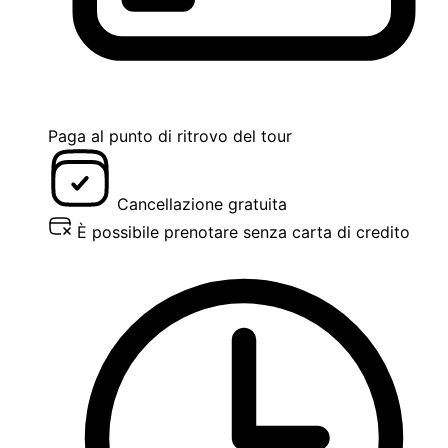
Paga al punto di ritrovo del tour
Cancellazione gratuita
È possibile prenotare senza carta di credito