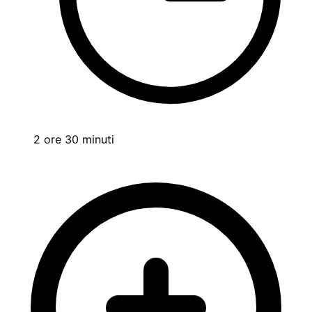
2 ore 30 minuti