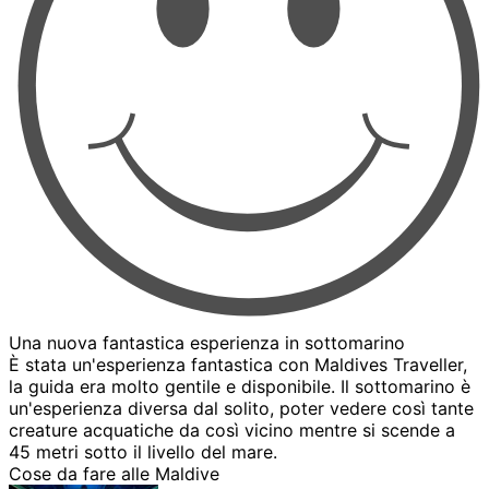
Una nuova fantastica esperienza in sottomarino
È stata un'esperienza fantastica con Maldives Traveller,
la guida era molto gentile e disponibile. Il sottomarino è
un'esperienza diversa dal solito, poter vedere così tante
creature acquatiche da così vicino mentre si scende a
45 metri sotto il livello del mare.
Cose da fare alle Maldive