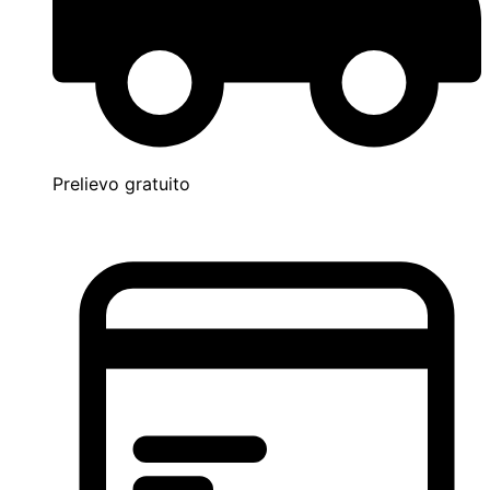
Prelievo gratuito