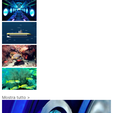
Mostra tutto >