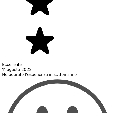
Eccellente
11 agosto 2022
Ho adorato l'esperienza in sottomarino