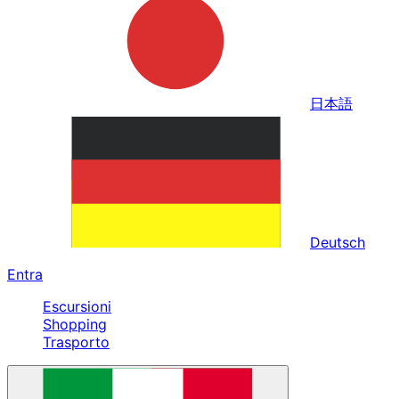
日本語
Deutsch
Entra
Escursioni
Shopping
Trasporto