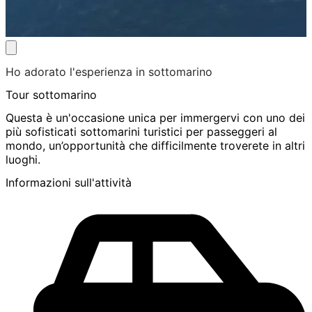
Ho adorato l'esperienza in sottomarino
Tour sottomarino
Questa è un'occasione unica per immergervi con uno dei
più sofisticati sottomarini turistici per passeggeri al
mondo, un’opportunità che difficilmente troverete in altri
luoghi.
Informazioni sull'attività