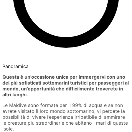
Panoramica
Questa è un'occasione unica per immergervi con uno
dei più sofisticati sottomarini turistici per passeggeri al
mondo, un’opportunità che difficilmente troverete in
altri luoghi.
Le Maldive sono formate per il 99% di acqua e se non
avrete visitato il loro mondo sottomarino, vi perdete la
possibilità di vivere l’esperienza irripetibile di ammirare
le creature più straordinarie che abitano i mari di queste
isole.