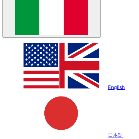
English
日本語