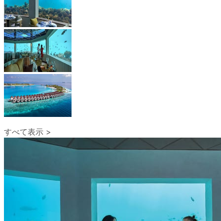
すべて表示 >