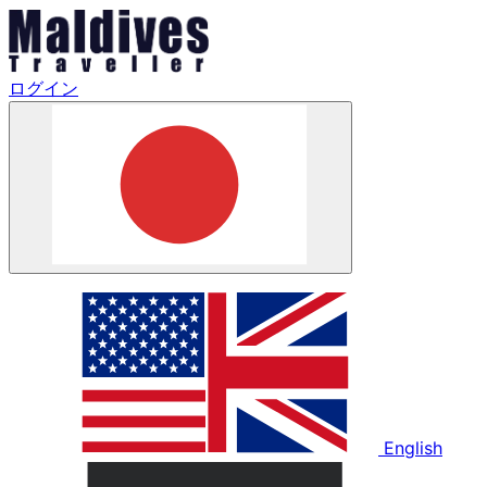
ログイン
English