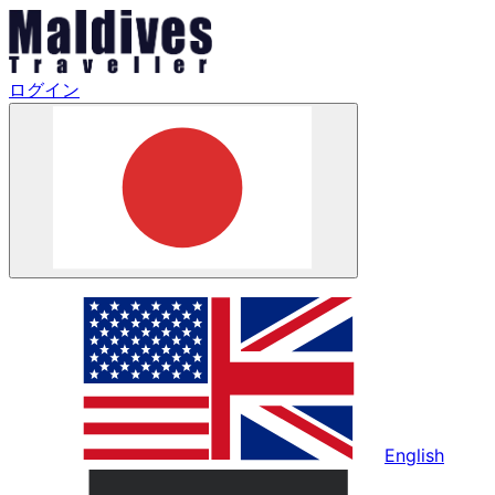
ログイン
English