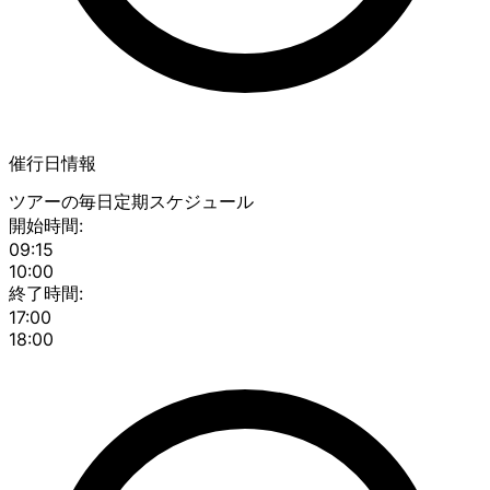
催行日情報
ツアーの毎日定期スケジュール
開始時間:
09:15
10:00
終了時間:
17:00
18:00