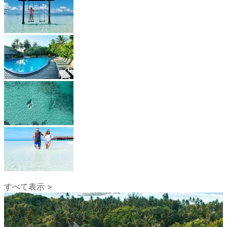
すべて表示 >