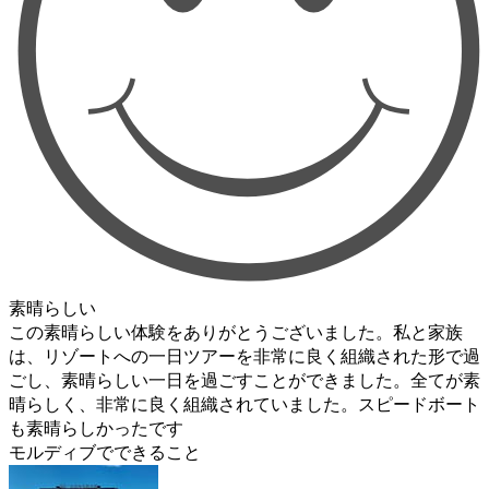
素晴らしい
この素晴らしい体験をありがとうございました。私と家族
は、リゾートへの一日ツアーを非常に良く組織された形で過
ごし、素晴らしい一日を過ごすことができました。全てが素
晴らしく、非常に良く組織されていました。スピードボート
も素晴らしかったです
モルディブでできること