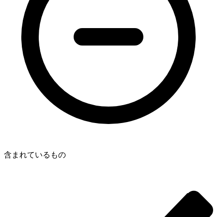
含まれているもの