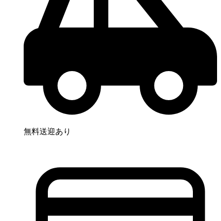
無料送迎あり