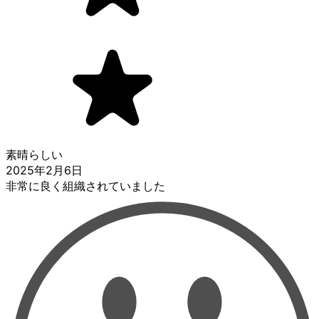
素晴らしい
2025年2月6日
非常に良く組織されていました