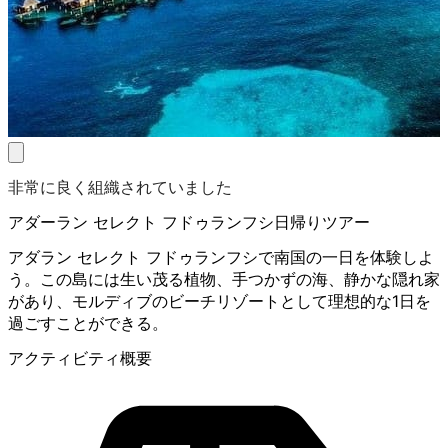
非常に良く組織されていました
アダーラン セレクト フドゥランフシ日帰りツアー
アダラン セレクト フドゥランフシで南国の一日を体験しよ
う。この島には生い茂る植物、手つかずの海、静かな隠れ家
があり、モルディブのビーチリゾートとして理想的な1日を
過ごすことができる。
アクティビティ概要