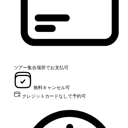
ツアー集合場所でお支払可
無料キャンセル可
クレジットカードなしで予約可