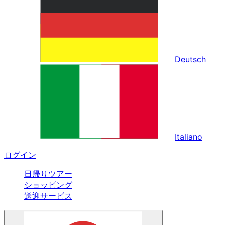
Deutsch
Italiano
ログイン
日帰りツアー
ショッピング
送迎サービス