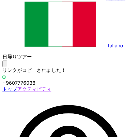
Italiano
日帰りツアー
リンクがコピーされました！
+9607776038
トップ
アクティビティ