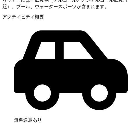
りツアーには、飲み物（アルコールとノンアルコール飲み放
題）、プール、ウォータースポーツが含まれます。
アクティビティ概要
無料送迎あり