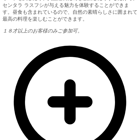
センタラ ラスフシが与える魅力を体験することができま
す。昼食も含まれているので、自然の素晴らしさに囲まれて
最高の料理を楽しむことができます。
１８才以上のお客様のみご参加可。