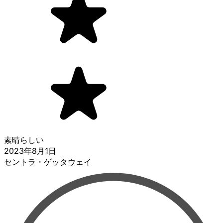
素晴らしい
2023年8月1日
セントラ・ゲッタウェイ