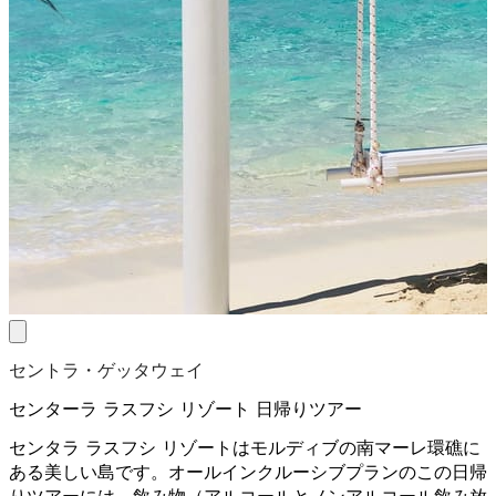
セントラ・ゲッタウェイ
センターラ ラスフシ リゾート 日帰りツアー
センタラ ラスフシ リゾートはモルディブの南マーレ環礁に
ある美しい島です。オールインクルーシブプランのこの日帰