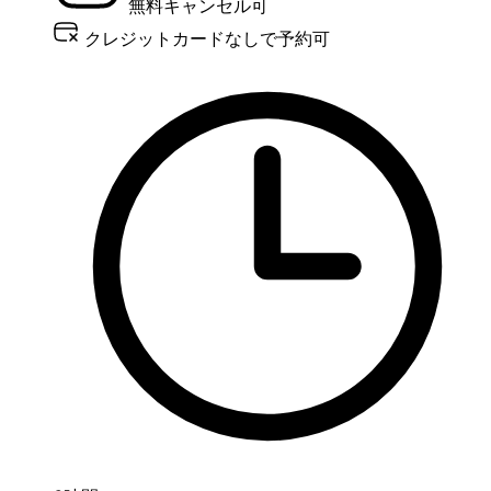
無料キャンセル可
クレジットカードなしで予約可