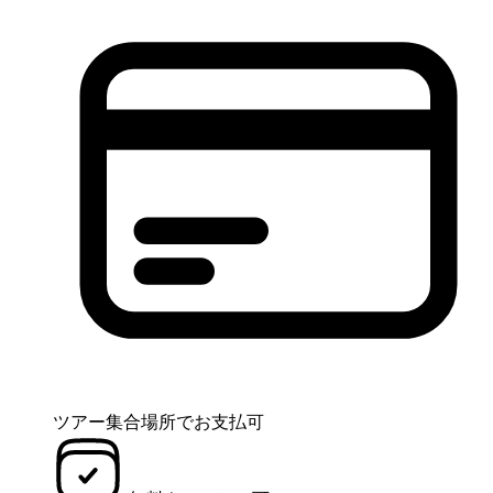
ツアー集合場所でお支払可