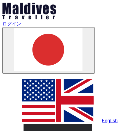
ログイン
English