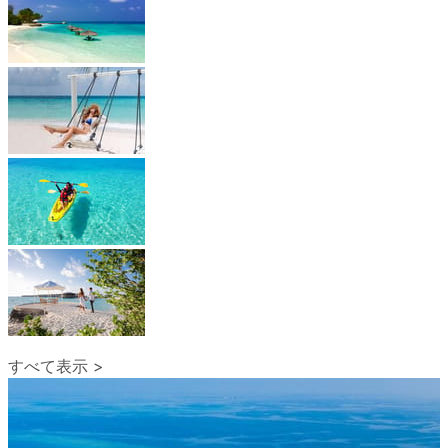
すべて表示 >