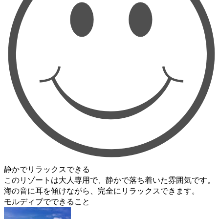
静かでリラックスできる
このリゾートは大人専用で、静かで落ち着いた雰囲気です。
海の音に耳を傾けながら、完全にリラックスできます。
モルディブでできること