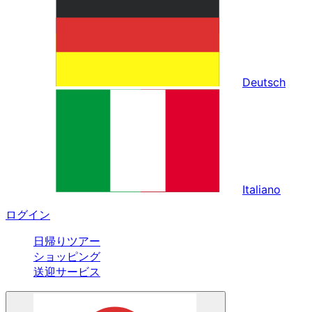
Deutsch
Italiano
ログイン
日帰りツアー
ショッピング
送迎サービス