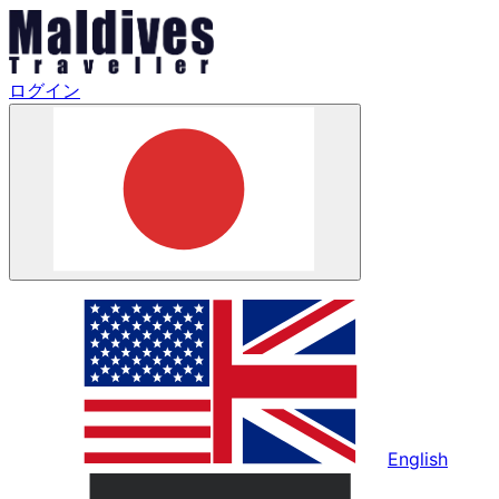
ログイン
English