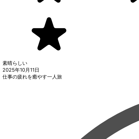
素晴らしい
2025年10月11日
仕事の疲れを癒やす一人旅