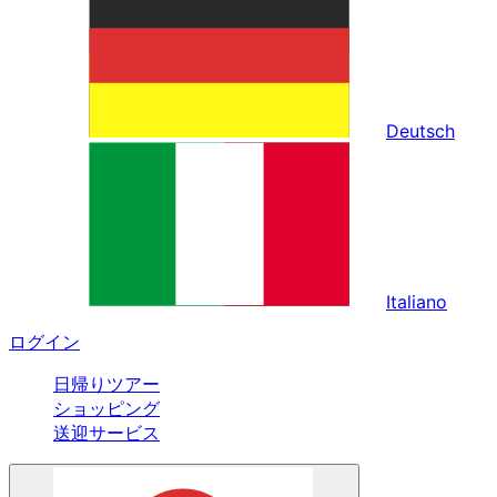
Deutsch
Italiano
ログイン
日帰りツアー
ショッピング
送迎サービス