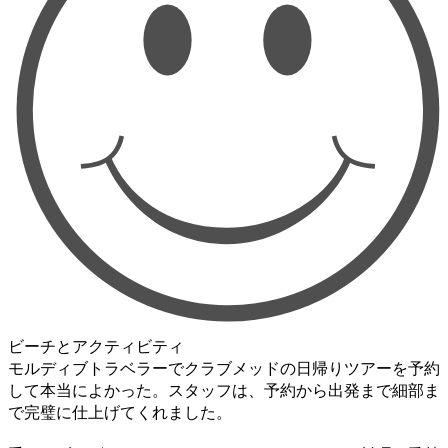
ビーチとアクティビティ
モルディブトラベラーでクラブメッドの日帰りツアーを予約
して本当によかった。スタッフは、予約から出発まで細部ま
で完璧に仕上げてくれました。