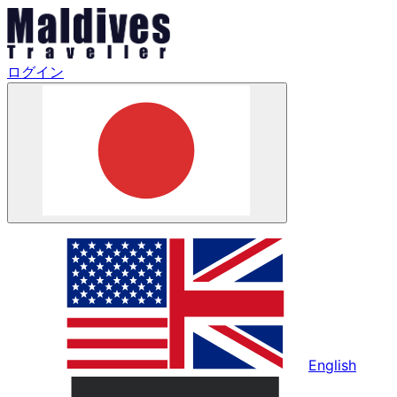
ログイン
English