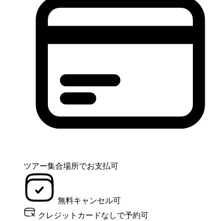
ツアー集合場所でお支払可
無料キャンセル可
クレジットカードなしで予約可