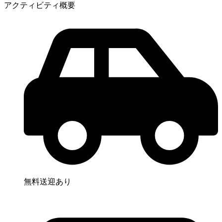
アクティビティ概要
無料送迎あり