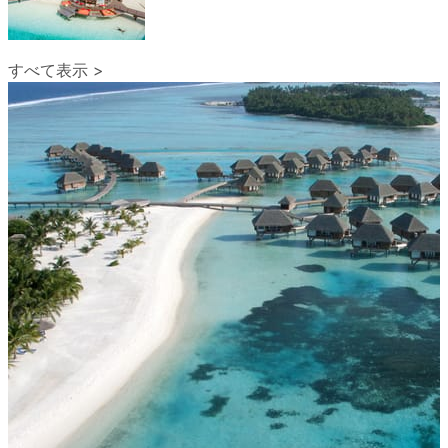
すべて表示 >