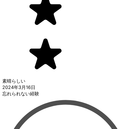
素晴らしい
2024年3月16日
忘れられない経験