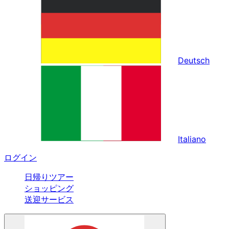
Deutsch
Italiano
ログイン
日帰りツアー
ショッピング
送迎サービス