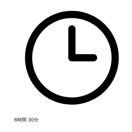
6時間 30分