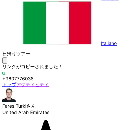
Italiano
日帰りツアー
リンクがコピーされました！
+9607776038
トップ
アクティビティ
Fares Turki
さん
United Arab Emirates