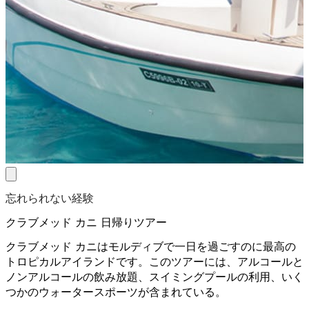
忘れられない経験
クラブメッド カニ 日帰りツアー
クラブメッド カニはモルディブで一日を過ごすのに最高の
トロピカルアイランドです。このツアーには、アルコールと
ノンアルコールの飲み放題、スイミングプールの利用、いく
つかのウォータースポーツが含まれている。