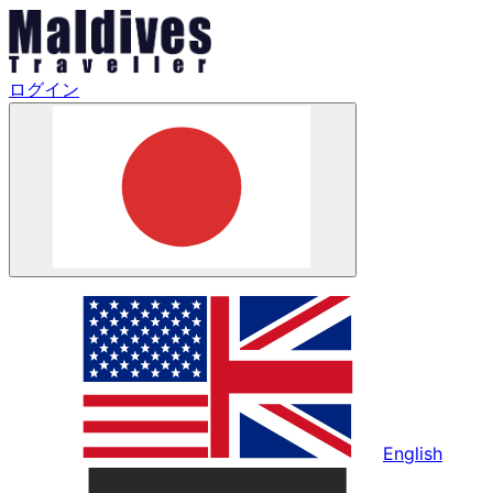
ログイン
English