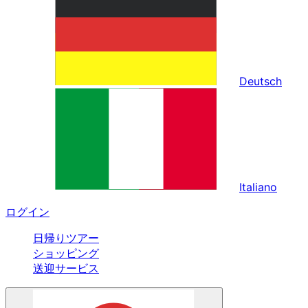
Deutsch
Italiano
ログイン
日帰りツアー
ショッピング
送迎サービス