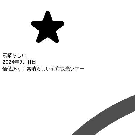
素晴らしい
2024年9月11日
価値あり！素晴らしい都市観光ツアー