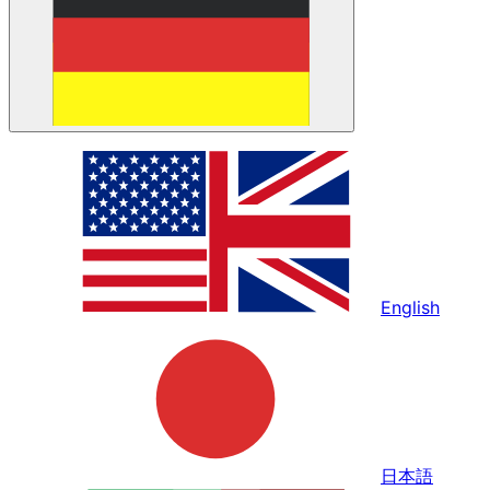
English
日本語