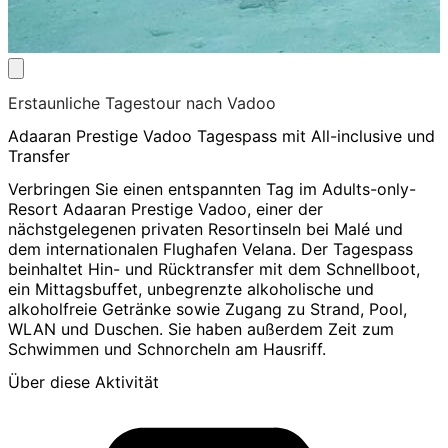
Erstaunliche Tagestour nach Vadoo
Adaaran Prestige Vadoo Tagespass mit All-inclusive und
Transfer
Verbringen Sie einen entspannten Tag im Adults-only-
Resort Adaaran Prestige Vadoo, einer der
nächstgelegenen privaten Resortinseln bei Malé und
dem internationalen Flughafen Velana. Der Tagespass
beinhaltet Hin- und Rücktransfer mit dem Schnellboot,
ein Mittagsbuffet, unbegrenzte alkoholische und
alkoholfreie Getränke sowie Zugang zu Strand, Pool,
WLAN und Duschen. Sie haben außerdem Zeit zum
Schwimmen und Schnorcheln am Hausriff.
Über diese Aktivität