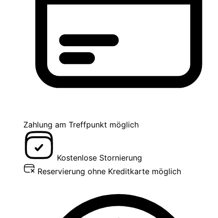
Zahlung am Treffpunkt möglich
Kostenlose Stornierung
Reservierung ohne Kreditkarte möglich