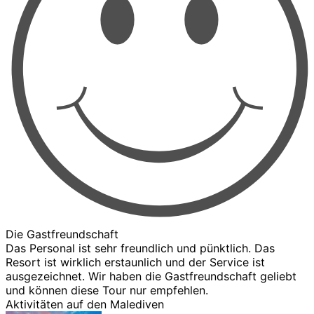
Die Gastfreundschaft
Das Personal ist sehr freundlich und pünktlich. Das
Resort ist wirklich erstaunlich und der Service ist
ausgezeichnet. Wir haben die Gastfreundschaft geliebt
und können diese Tour nur empfehlen.
Aktivitäten auf den Malediven