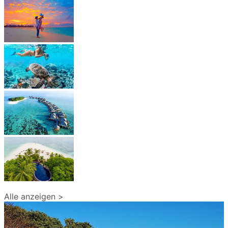
Alle anzeigen >