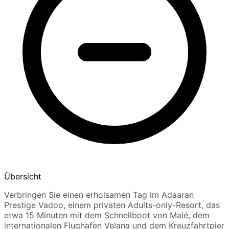
Übersicht
Verbringen Sie einen erholsamen Tag im Adaaran
Prestige Vadoo, einem privaten Adults-only-Resort, das
etwa 15 Minuten mit dem Schnellboot von Malé, dem
internationalen Flughafen Velana und dem Kreuzfahrtpier