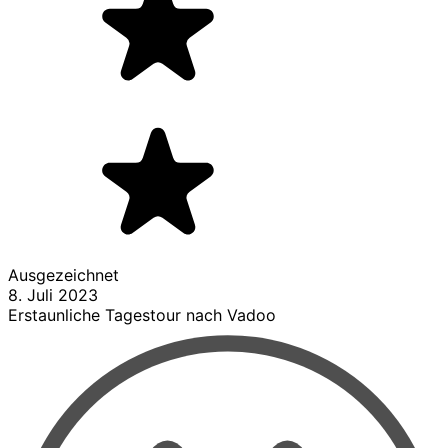
Ausgezeichnet
8. Juli 2023
Erstaunliche Tagestour nach Vadoo