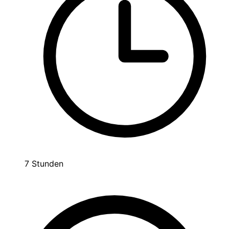
7 Stunden