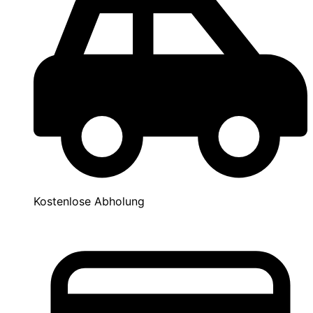
Kostenlose Abholung