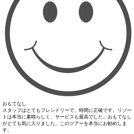
おもてなし
スタッフはとてもフレンドリーで、時間に正確です。リゾー
トは本当に素晴らしく、サービスも最高でした。おもてなし
がとても気に入りました。このツアーを本当にお勧めしま
す。