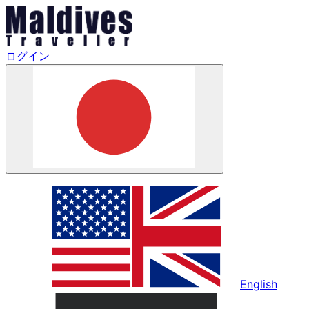
ログイン
English