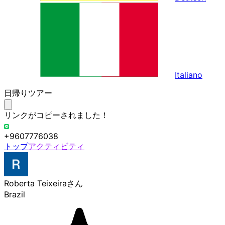
Italiano
日帰りツアー
リンクがコピーされました！
+9607776038
トップ
アクティビティ
Roberta Teixeira
さん
Brazil