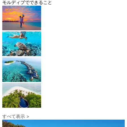
モルディブでできること
すべて表示 >