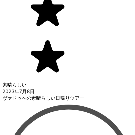
素晴らしい
2023年7月8日
ヴァドゥへの素晴らしい日帰りツアー