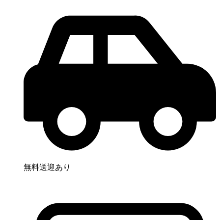
無料送迎あり