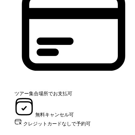
ツアー集合場所でお支払可
無料キャンセル可
クレジットカードなしで予約可