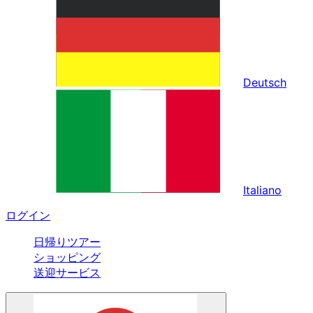
Deutsch
Italiano
ログイン
日帰りツアー
ショッピング
送迎サービス