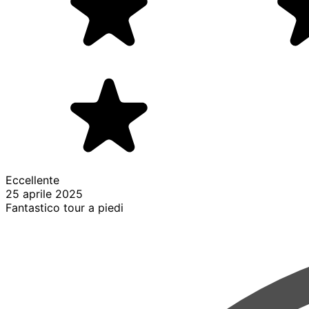
Eccellente
25 aprile 2025
Fantastico tour a piedi