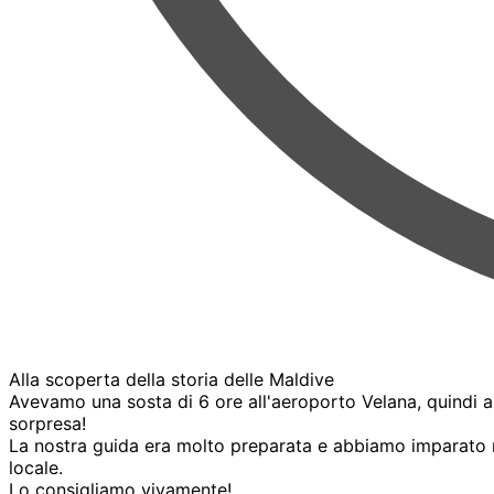
Alla scoperta della storia delle Maldive
Avevamo una sosta di 6 ore all'aeroporto Velana, quindi a
sorpresa!
La nostra guida era molto preparata e abbiamo imparato mo
locale.
Lo consigliamo vivamente!