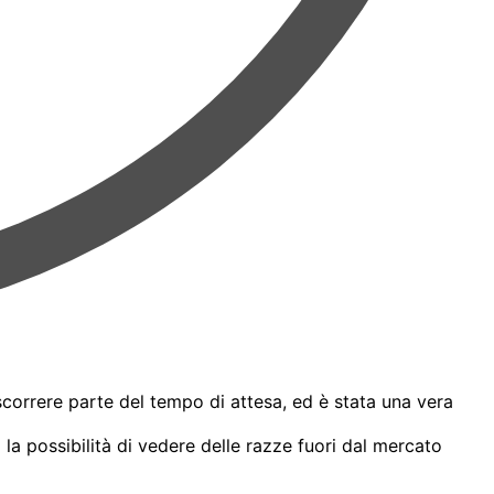
correre parte del tempo di attesa, ed è stata una vera
a possibilità di vedere delle razze fuori dal mercato