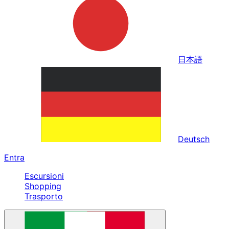
日本語
Deutsch
Entra
Escursioni
Shopping
Trasporto