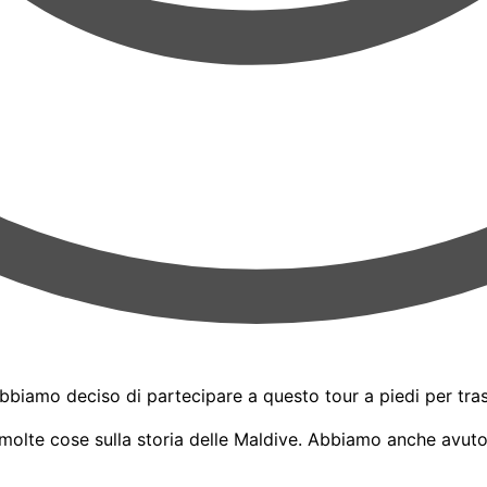
bbiamo deciso di partecipare a questo tour a piedi per tras
lte cose sulla storia delle Maldive. Abbiamo anche avuto l