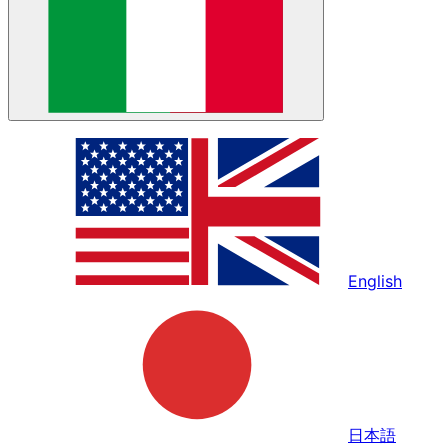
English
日本語