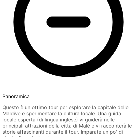
Panoramica
Questo è un ottimo tour per esplorare la capitale delle
Maldive e sperimentare la cultura locale. Una guida
locale esperta (di lingua inglese) vi guiderà nelle
principali attrazioni della città di Malé e vi racconterà le
storie affascinanti durante il tour. Imparate un po' di