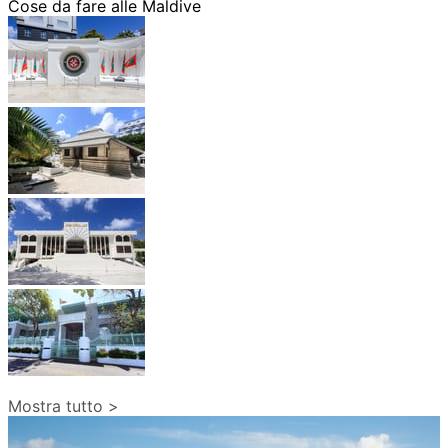
Cose da fare alle Maldive
Mostra tutto >