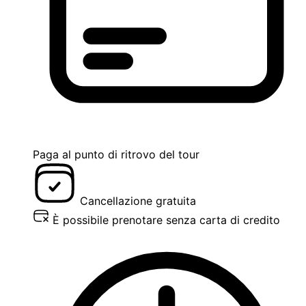
Paga al punto di ritrovo del tour
Cancellazione gratuita
È possibile prenotare senza carta di credito