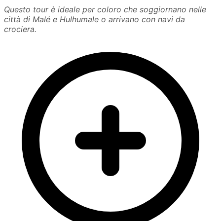
Questo tour è ideale per coloro che soggiornano nelle
città di Malé e Hulhumale o arrivano con navi da
crociera.