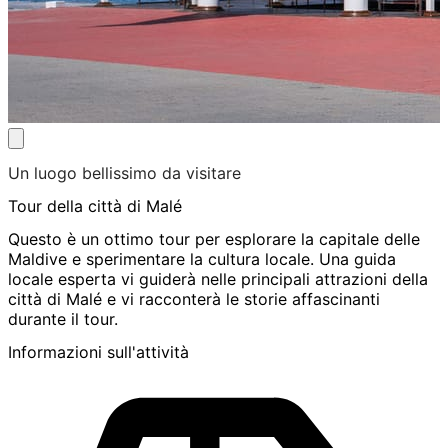
Un luogo bellissimo da visitare
Tour della città di Malé
Questo è un ottimo tour per esplorare la capitale delle
Maldive e sperimentare la cultura locale. Una guida
locale esperta vi guiderà nelle principali attrazioni della
città di Malé e vi racconterà le storie affascinanti
durante il tour.
Informazioni sull'attività