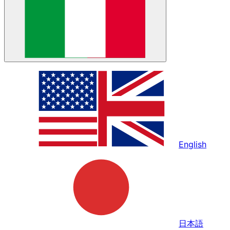
English
日本語