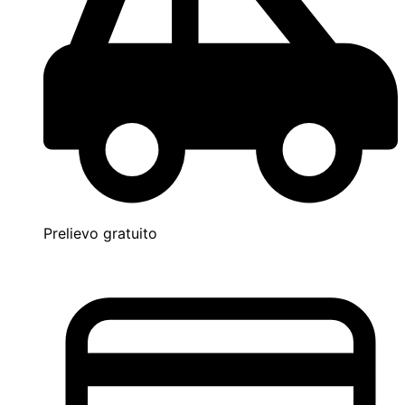
Prelievo gratuito