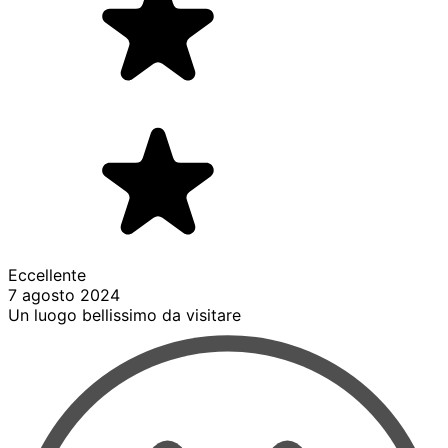
Eccellente
7 agosto 2024
Un luogo bellissimo da visitare