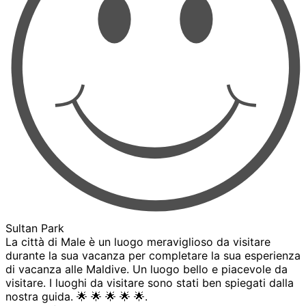
Sultan Park
La città di Male è un luogo meraviglioso da visitare
durante la sua vacanza per completare la sua esperienza
di vacanza alle Maldive. Un luogo bello e piacevole da
visitare. I luoghi da visitare sono stati ben spiegati dalla
nostra guida. 🌟 🌟 🌟 🌟 🌟.