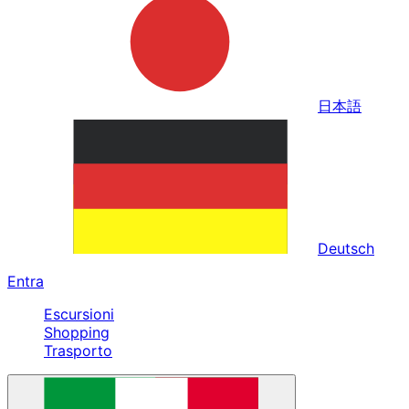
日本語
Deutsch
Entra
Escursioni
Shopping
Trasporto