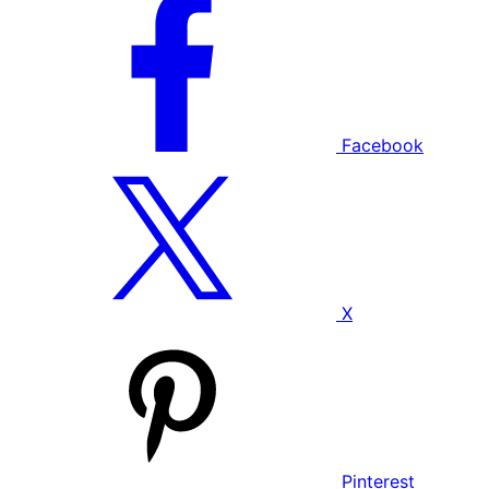
Facebook
X
Pinterest