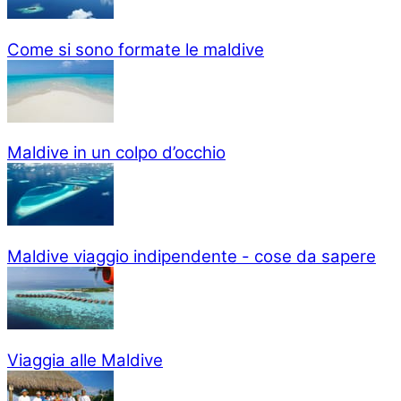
Come si sono formate le maldive
Maldive in un colpo d’occhio
Maldive viaggio indipendente - cose da sapere
Viaggia alle Maldive