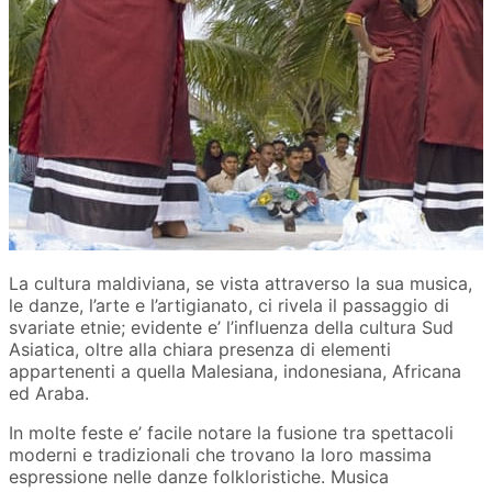
La cultura maldiviana, se vista attraverso la sua musica,
le danze, l’arte e l’artigianato, ci rivela il passaggio di
svariate etnie; evidente e’ l’influenza della cultura Sud
Asiatica, oltre alla chiara presenza di elementi
appartenenti a quella Malesiana, indonesiana, Africana
ed Araba.
In molte feste e’ facile notare la fusione tra spettacoli
moderni e tradizionali che trovano la loro massima
espressione nelle danze folkloristiche. Musica