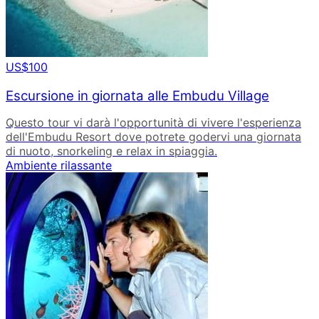
US$100
Escursione in giornata alle Embudu Village
Questo tour vi darà l'opportunità di vivere l'esperienza
dell'Embudu Resort dove potrete godervi una giornata
di nuoto, snorkeling e relax in spiaggia.
Ambiente rilassante