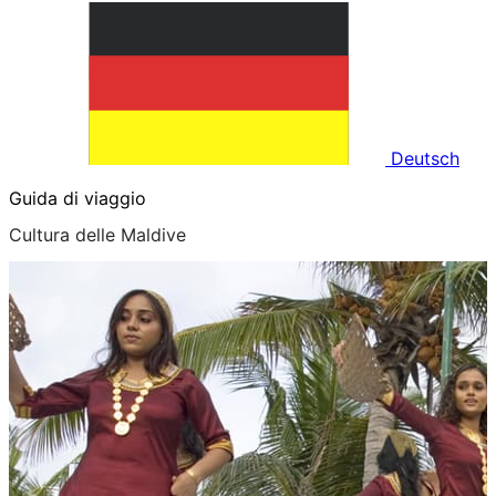
Deutsch
Guida di viaggio
Cultura delle Maldive