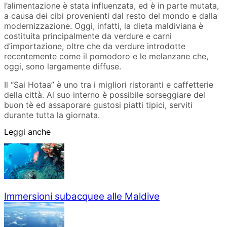
l’alimentazione è stata influenzata, ed è in parte mutata,
a causa dei cibi provenienti dal resto del mondo e dalla
modernizzazione. Oggi, infatti, la dieta maldiviana è
costituita principalmente da verdure e carni
d’importazione, oltre che da verdure introdotte
recentemente come il pomodoro e le melanzane che,
oggi, sono largamente diffuse.
Il “Sai Hotaa” è uno tra i migliori ristoranti e caffetterie
della città. Al suo interno è possibile sorseggiare del
buon tè ed assaporare gustosi piatti tipici, serviti
durante tutta la giornata.
Leggi anche
Immersioni subacquee alle Maldive