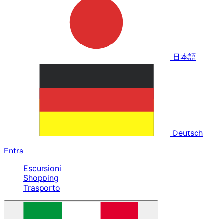
日本語
Deutsch
Entra
Escursioni
Shopping
Trasporto