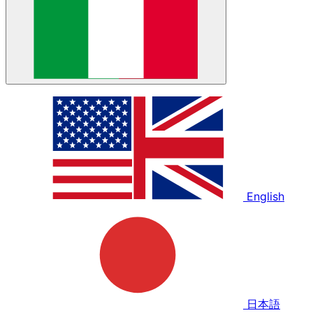
English
日本語