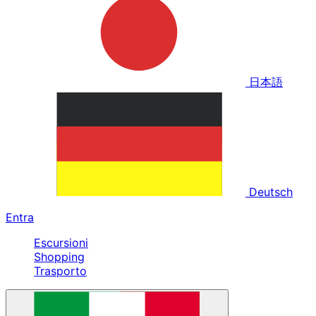
日本語
Deutsch
Entra
Escursioni
Shopping
Trasporto