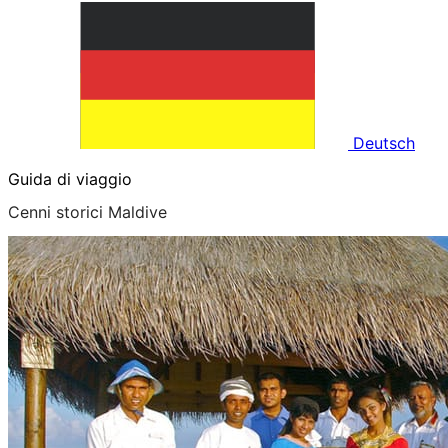
Deutsch
Guida di viaggio
Cenni storici Maldive