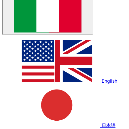
English
日本語