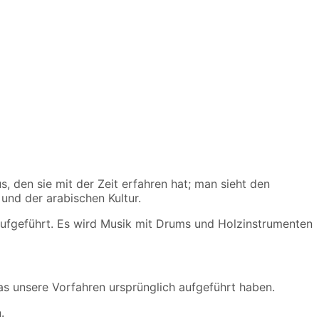
 den sie mit der Zeit erfahren hat; man sieht den
 und der arabischen Kultur.
aufgeführt. Es wird Musik mit Drums und Holzinstrumenten
as unsere Vorfahren ursprünglich aufgeführt haben.
n.