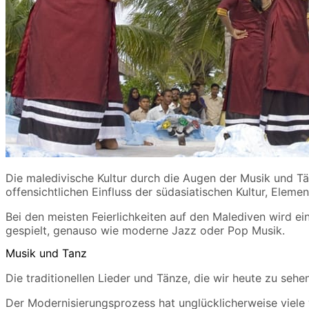
Die maledivische Kultur durch die Augen der Musik und Tä
offensichtlichen Einfluss der südasiatischen Kultur, Elem
Bei den meisten Feierlichkeiten auf den Malediven wird e
gespielt, genauso wie moderne Jazz oder Pop Musik.
Musik und Tanz
Die traditionellen Lieder und Tänze, die wir heute zu se
Der Modernisierungsprozess hat unglücklicherweise viele 