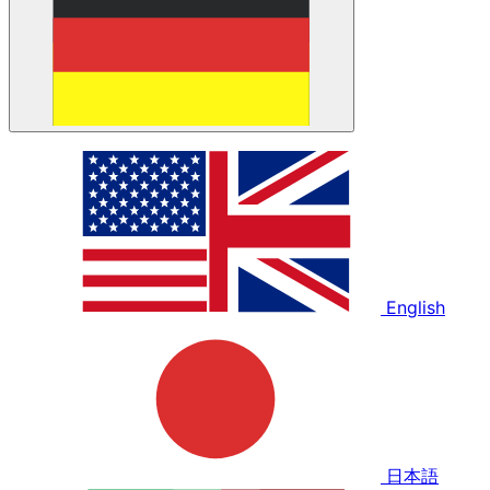
English
日本語