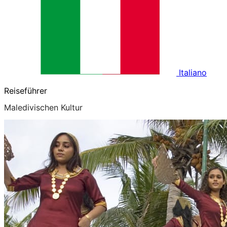
Italiano
Reiseführer
Maledivischen Kultur