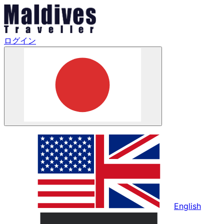
ログイン
English