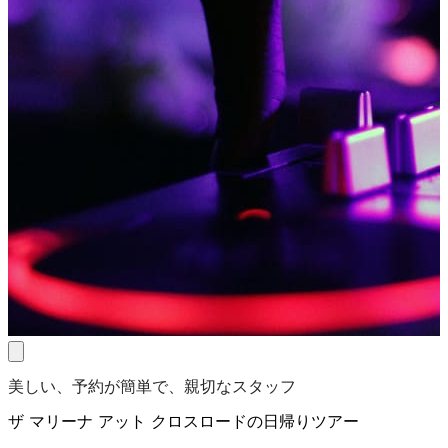
美しい、予約が簡単で、親切なスタッフ
ザ マリーナ アット クロスロードの日帰りツアー