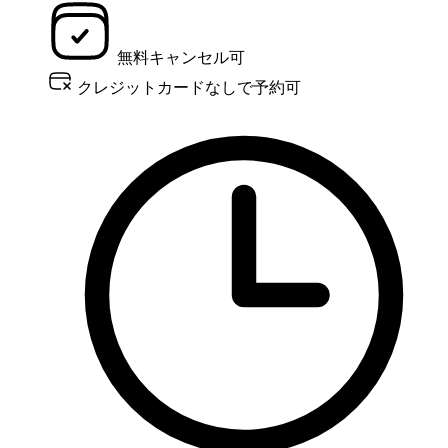
無料キャンセル可
クレジットカードなしで予約可