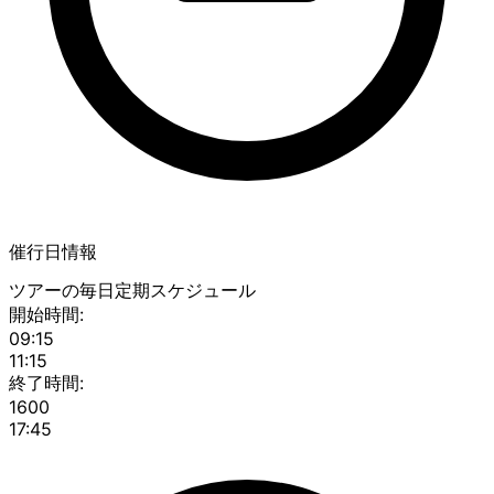
催行日情報
ツアーの毎日定期スケジュール
開始時間:
09:15
11:15
終了時間:
1600
17:45