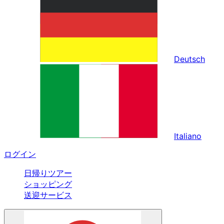
Deutsch
Italiano
ログイン
日帰りツアー
ショッピング
送迎サービス