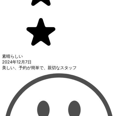
素晴らしい
2024年12月7日
美しい、予約が簡単で、親切なスタッフ