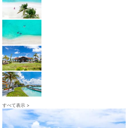
すべて表示 >