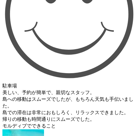
駐車場
美しい、予約が簡単で、親切なスタッフ。
島への移動はスムーズでしたが、もちろん天気も手伝いまし
た。
島での滞在は非常におもしろく、リラックスできました。
帰りの移動も時間通りにスムーズでした。
モルディブでできること