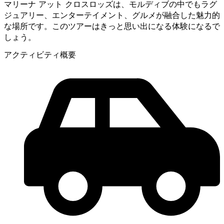
マリーナ アット クロスロッズは、モルディブの中でもラグ
ジュアリー、エンターテイメント、グルメが融合した魅力的
な場所です。このツアーはきっと思い出になる体験になるで
しょう。
アクティビティ概要