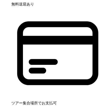
無料送迎あり
ツアー集合場所でお支払可