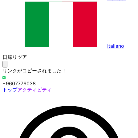
Italiano
日帰りツアー
リンクがコピーされました！
+9607776038
トップ
アクティビティ