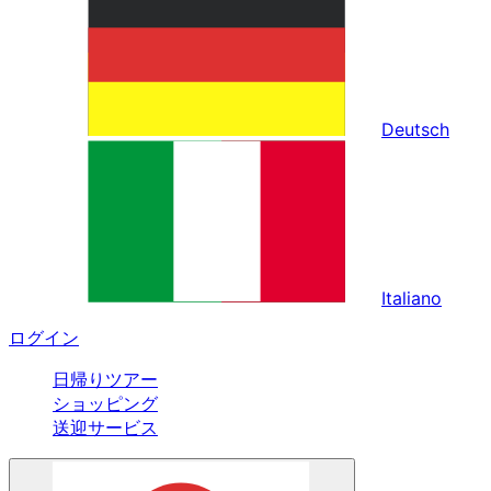
Deutsch
Italiano
ログイン
日帰りツアー
ショッピング
送迎サービス