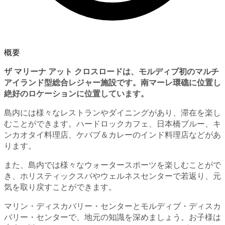
概要
ザ マリーナ アット クロスロードは、モルディブ初のマルチ
アイランド型総合レジャー施設です。南マーレ環礁に位置し
絶好のロケーションに位置しています。
島内には様々なレストランやダイニングがあり、滞在を楽し
むことができます。ハードロックカフェ、日本橋ブルー、キ
ンカオタイ料理店、ケバブ＆カレーのインド料理店などがあ
ります。
また、島内では様々なウォータースポーツを楽しむことがで
き、ホリスティックスパやウェルネスセンターで若返り、元
気を取り戻すことができます。
マリン・ディスカバリー・センターとモルディブ・ディスカ
バリー・センターで、地元の知識を深めましょう。お子様は