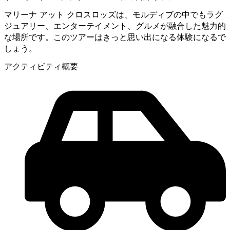
マリーナ アット クロスロッズは、モルディブの中でもラグ
ジュアリー、エンターテイメント、グルメが融合した魅力的
な場所です。このツアーはきっと思い出になる体験になるで
しょう。
アクティビティ概要