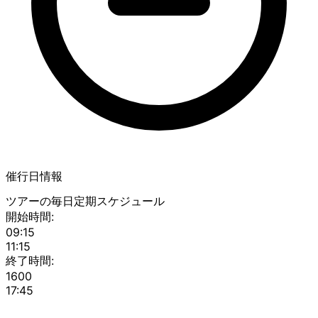
催行日情報
ツアーの毎日定期スケジュール
開始時間:
09:15
11:15
終了時間:
1600
17:45