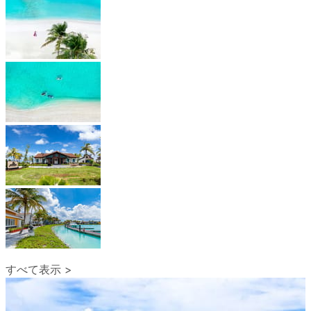
すべて表示 >