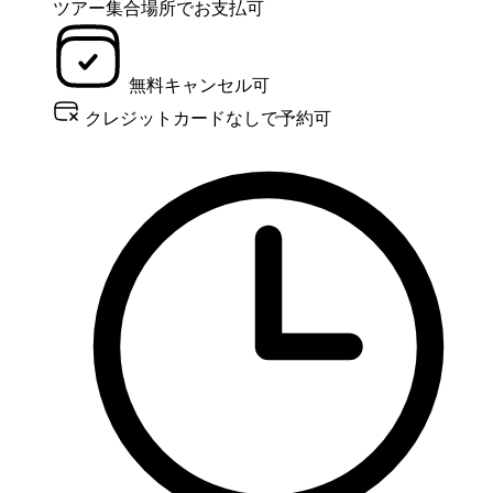
ツアー集合場所でお支払可
無料キャンセル可
クレジットカードなしで予約可