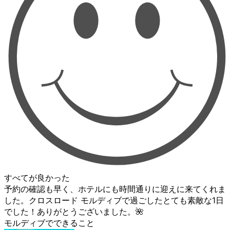
すべてが良かった
予約の確認も早く、ホテルにも時間通りに迎えに来てくれま
した。クロスロード モルディブで過ごしたとても素敵な1日
でした！ありがとうございました。🌺
モルディブでできること