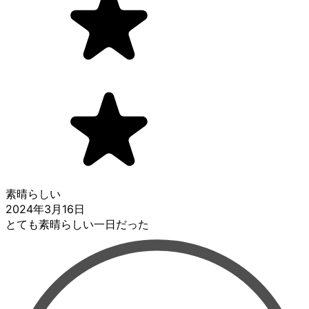
素晴らしい
2024年3月16日
とても素晴らしい一日だった