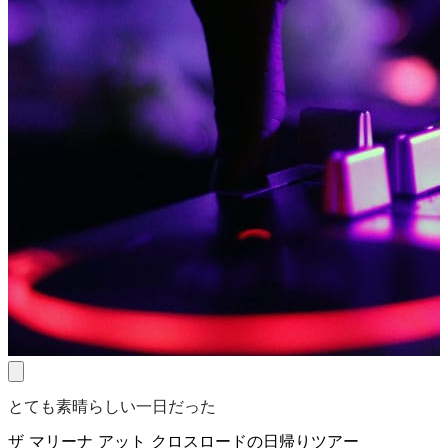
とても素晴らしい一日だった
ザ マリーナ アット クロスロードの日帰りツアー