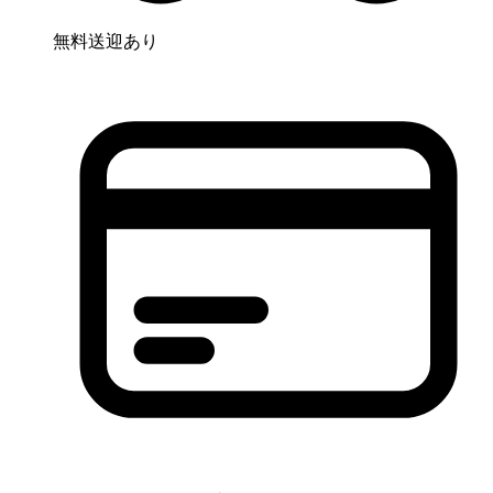
無料送迎あり