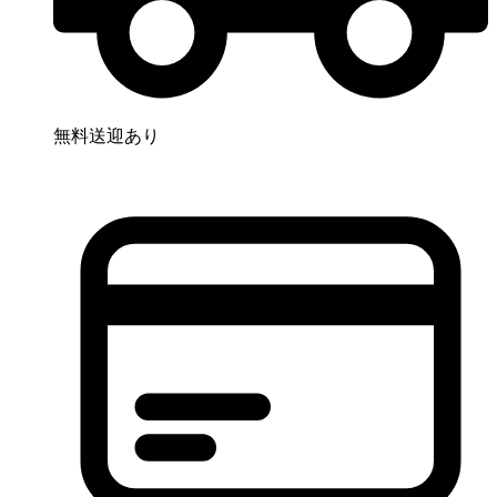
無料送迎あり