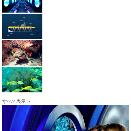
すべて表示 >