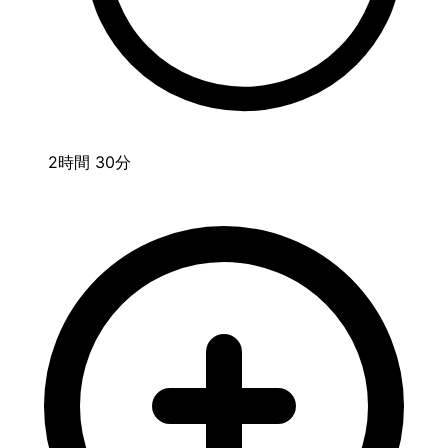
2時間 30分