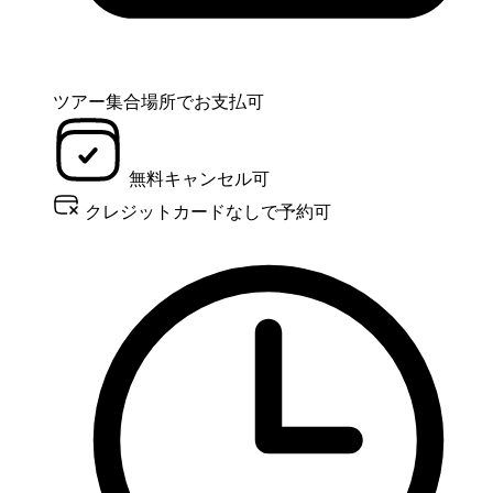
ツアー集合場所でお支払可
無料キャンセル可
クレジットカードなしで予約可