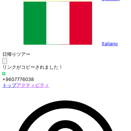
Italiano
日帰りツアー
リンクがコピーされました！
+9607776038
トップ
アクティビティ