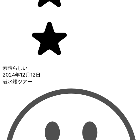
素晴らしい
2024年12月12日
潜水艦ツアー