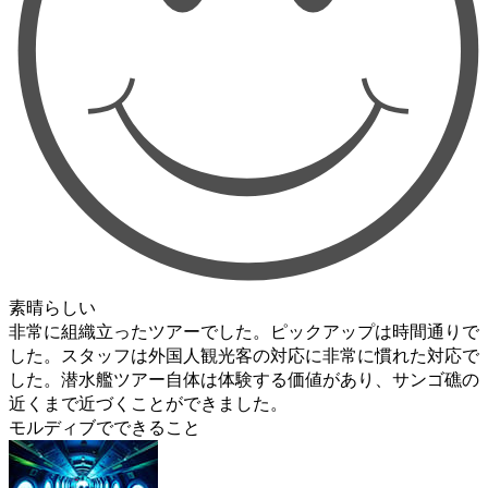
素晴らしい
非常に組織立ったツアーでした。ピックアップは時間通りで
した。スタッフは外国人観光客の対応に非常に慣れた対応で
した。潜水艦ツアー自体は体験する価値があり、サンゴ礁の
近くまで近づくことができました。
モルディブでできること