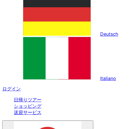
Deutsch
Italiano
ログイン
日帰りツアー
ショッピング
送迎サービス