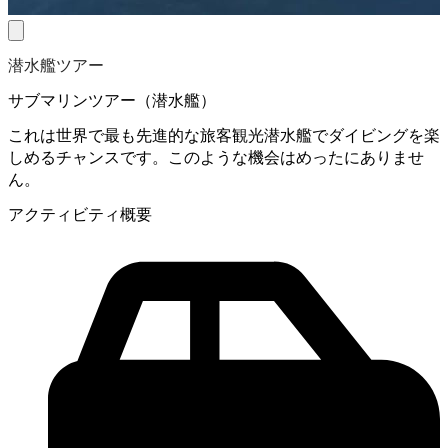
潜水艦ツアー
サブマリンツアー（潜水艦）
これは世界で最も先進的な旅客観光潜水艦でダイビングを楽
しめるチャンスです。このような機会はめったにありませ
ん。
アクティビティ概要