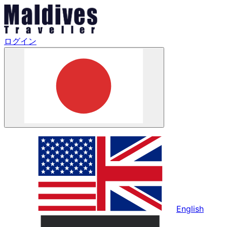
ログイン
English