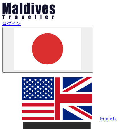
ログイン
English