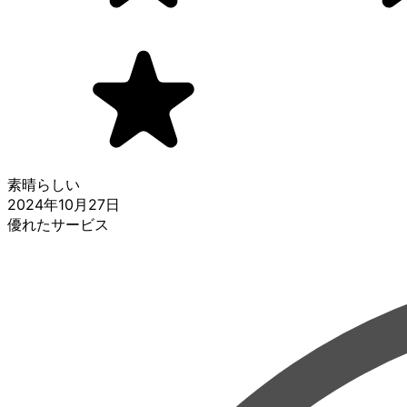
素晴らしい
2024年10月27日
優れたサービス