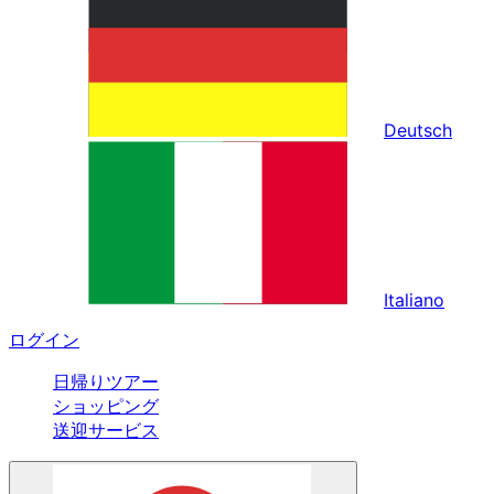
Deutsch
Italiano
ログイン
日帰りツアー
ショッピング
送迎サービス