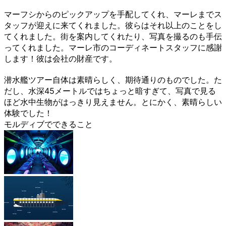
マーフシからのピックアップを手配してくれ、マーレまでス
タッフが迎えに来てくれました。彼らはそれ以上のことをし
てくれました。街を案内してくれたり、写真を撮るのも手伝
ってくれました。マーレ市のコーディネートスタッフに感謝
します！彼は会社の財産です。
潜水艦ツアー自体は素晴らしく、期待通りのものでした。た
だし、水深45メートルではちょっと暗すぎて、写真で見る
ほど水中生物がはっきり見えません。とにかく、素晴らしい
体験でした！
モルディブでできること