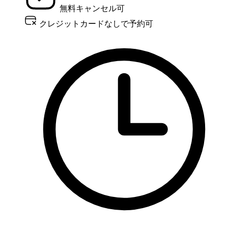
無料キャンセル可
クレジットカードなしで予約可