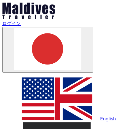
ログイン
English