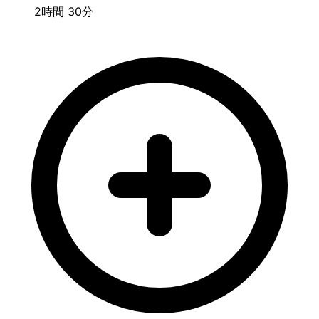
2時間 30分