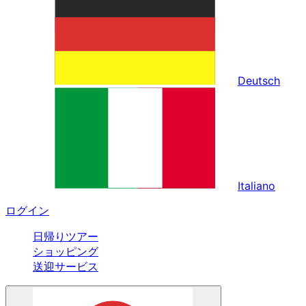
Deutsch
Italiano
ログイン
日帰りツアー
ショッピング
送迎サービス