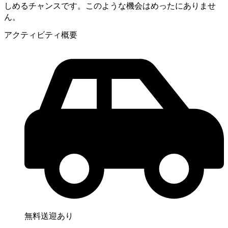
しめるチャンスです。このような機会はめったにありませ
ん。
アクティビティ概要
無料送迎あり