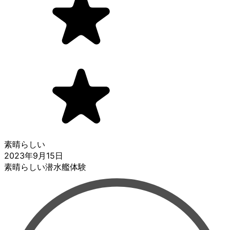
素晴らしい
2023年9月15日
素晴らしい潜水艦体験