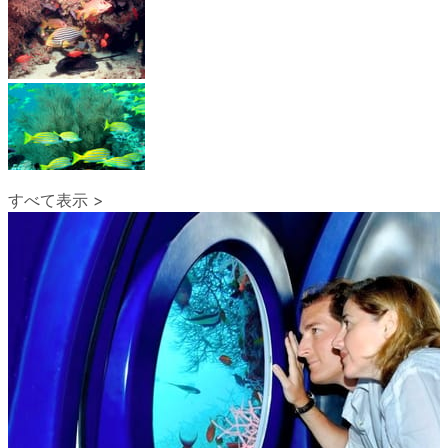
すべて表示 >