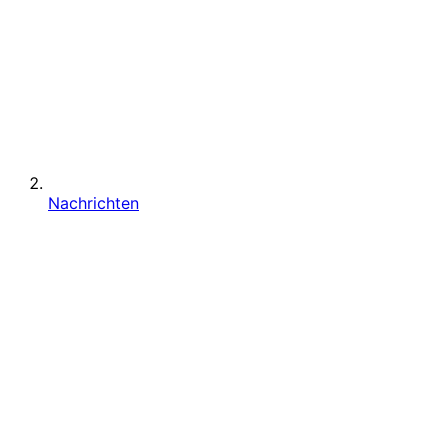
Nachrichten