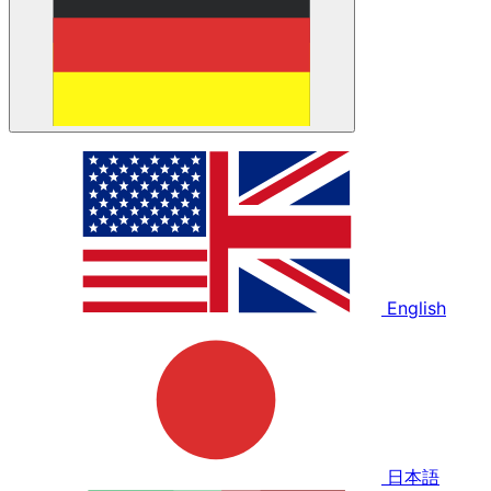
English
日本語