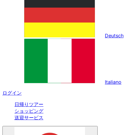
Deutsch
Italiano
ログイン
日帰りツアー
ショッピング
送迎サービス