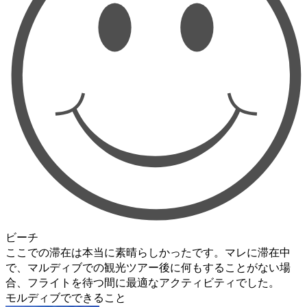
ビーチ
ここでの滞在は本当に素晴らしかったです。マレに滞在中
で、マルディブでの観光ツアー後に何もすることがない場
合、フライトを待つ間に最適なアクティビティでした。
モルディブでできること