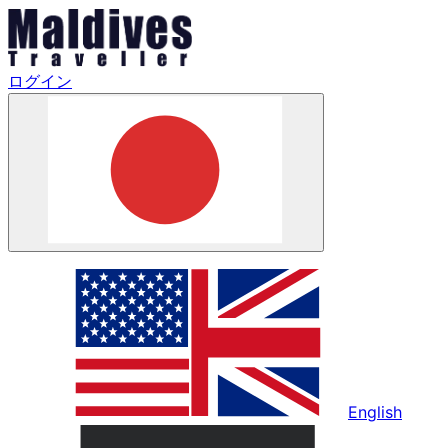
ログイン
English