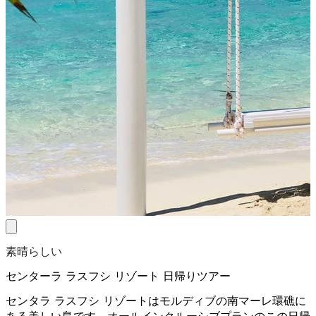
素晴らしい
センターラ ラスフシ リゾート 日帰りツアー
センタラ ラスフシ リゾートはモルディブの南マーレ環礁に