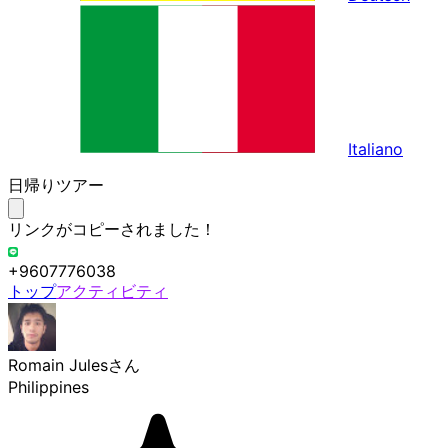
Italiano
日帰りツアー
リンクがコピーされました！
+9607776038
トップ
アクティビティ
Romain Jules
さん
Philippines