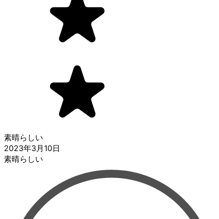
素晴らしい
2023年3月10日
素晴らしい