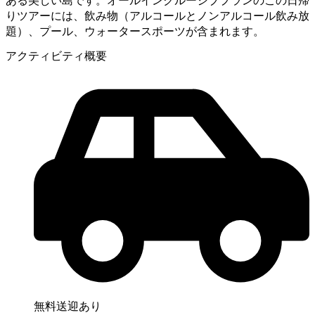
ある美しい島です。オールインクルーシブプランのこの日帰
りツアーには、飲み物（アルコールとノンアルコール飲み放
題）、プール、ウォータースポーツが含まれます。
アクティビティ概要
無料送迎あり