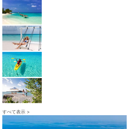
すべて表示 >