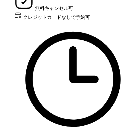
無料キャンセル可
クレジットカードなしで予約可