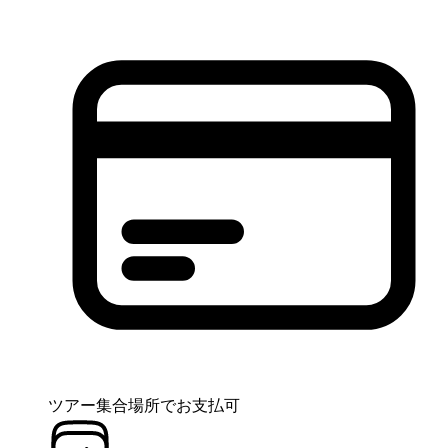
ツアー集合場所でお支払可